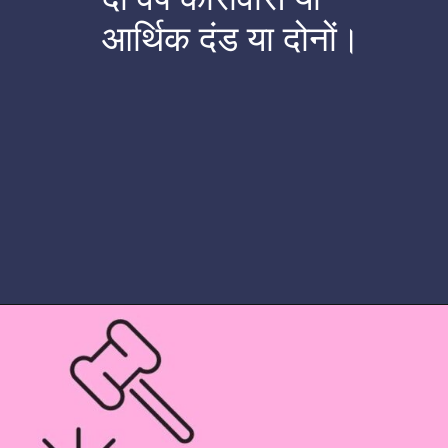
आर्थिक दंड या दोनों।