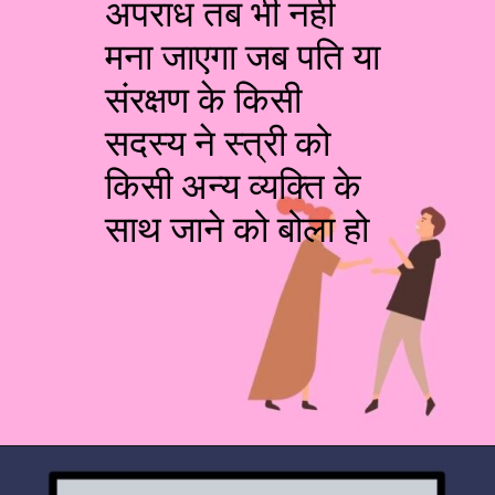
अपराध तब भी नही
मना जाएगा जब पति या
संरक्षण के किसी
सदस्य ने स्त्री को
किसी अन्य व्यक्ति के
साथ जाने को बोला हो