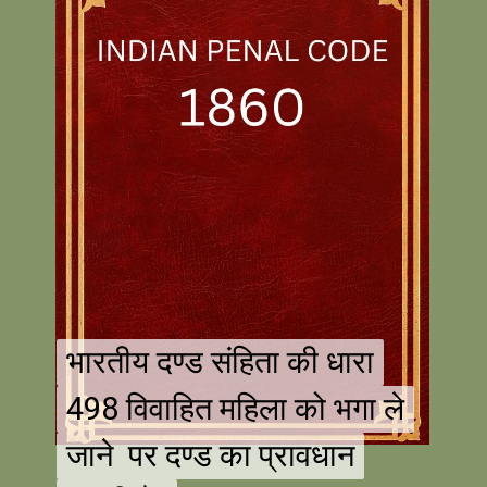
भारतीय दण्ड संहिता की धारा
भारतीय दण्ड संहिता की धारा
498 विवाहित महिला को भगा ले
498 विवाहित महिला को भगा ले
जाने पर दण्ड का प्रावधान
जाने पर दण्ड का प्रावधान