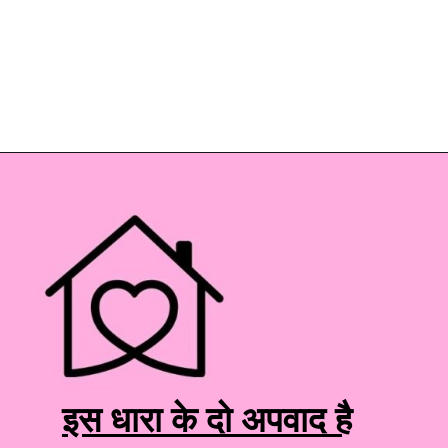
इस धारा के दो अपवाद है