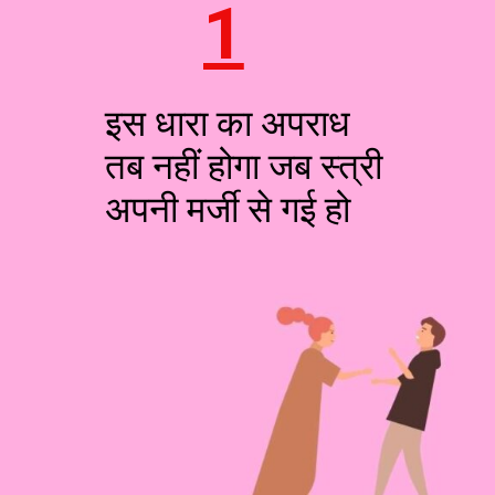
1
इस धारा का अपराध
तब नहीं होगा जब स्त्री
अपनी मर्जी से गई हो