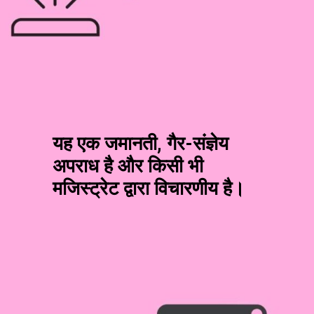
यह एक जमानती, गैर-संज्ञेय
अपराध है और किसी भी
मजिस्ट्रेट द्वारा विचारणीय है।