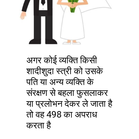
अगर कोई व्यक्ति किसी
शादीशुदा स्त्री को उसके
पति या अन्य व्यक्ति के
संरक्षण से बहला फुसलाकर
या प्रलोभन देकर ले जाता है
तो वह 498 का अपराध
करता है