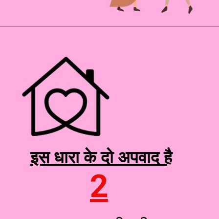
इस धारा के दो अपवाद है
2