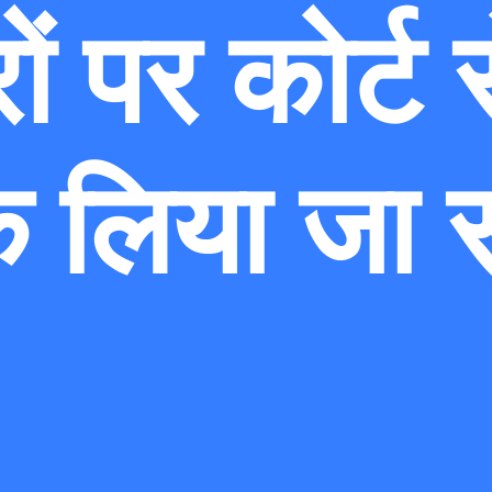
ं पर कोर्ट 
 लिया जा