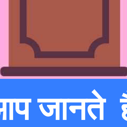
 आप जानते 