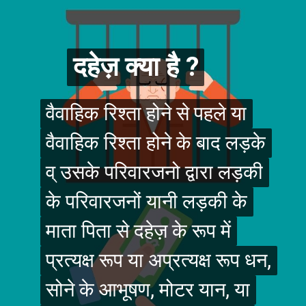
दहेज़ क्या है ?
दहेज़ क्या है ?
वैवाहिक रिश्ता होने से पहले या
वैवाहिक रिश्ता होने से पहले या
वैवाहिक रिश्ता होने के बाद लड़के
वैवाहिक रिश्ता होने के बाद लड़के
व् उसके परिवारजनो द्वारा लड़की
व् उसके परिवारजनो द्वारा लड़की
के परिवारजनों यानी लड़की के
के परिवारजनों यानी लड़की के
माता पिता से दहेज़ के रूप में
माता पिता से दहेज़ के रूप में
प्रत्यक्ष रूप या अप्रत्यक्ष रूप धन,
प्रत्यक्ष रूप या अप्रत्यक्ष रूप धन,
सोने के आभूषण, मोटर यान, या
सोने के आभूषण, मोटर यान, या