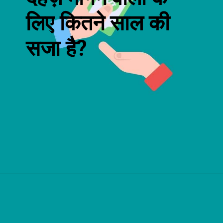
लिए कितने साल की
सजा है?