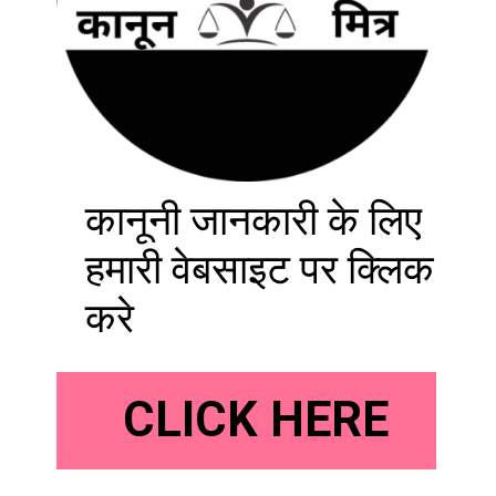
कानूनी जानकारी के लिए
हमारी वेबसाइट पर क्लिक
करे
CLICK HERE