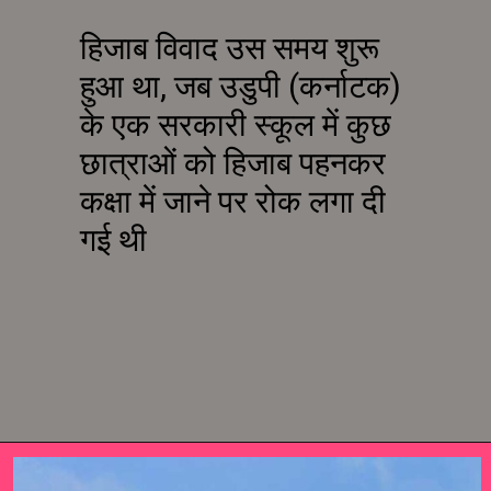
हिजाब विवाद उस समय शुरू
हुआ था, जब उडुपी (कर्नाटक)
के एक सरकारी स्कूल में कुछ
छात्राओं को हिजाब पहनकर
कक्षा में जाने पर रोक लगा दी
गई थी