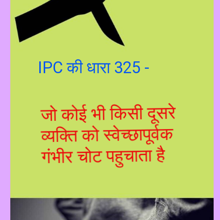
IPC की धारा 325 -
जो कोई भी किसी दूसरे
व्यक्ति को स्वेच्छापूर्वक
गंभीर चोट पहुचाता है