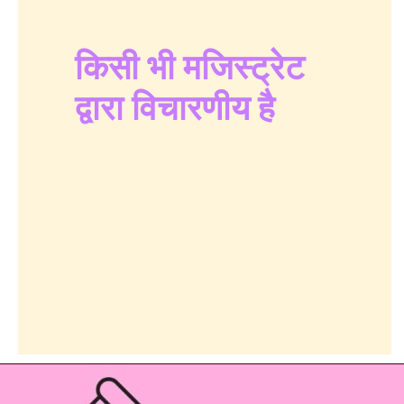
किसी भी मजिस्ट्रेट
द्वारा विचारणीय है