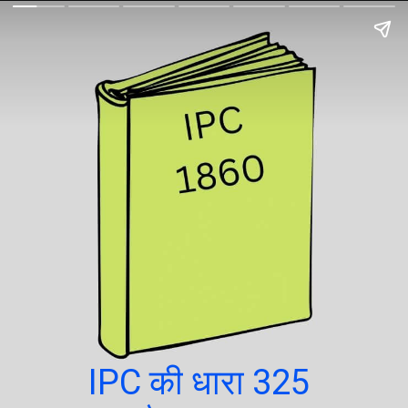
IPC की धारा 325