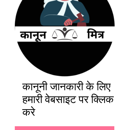
कानूनी जानकारी के लिए
हमारी वेबसाइट पर क्लिक
करे