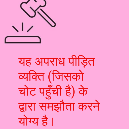
यह अपराध पीड़ित
व्यक्ति (जिसको
चोट पहुँची है) के
द्वारा समझौता करने
योग्य है।