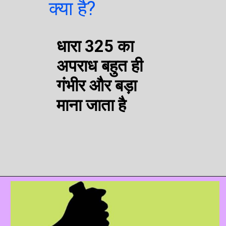
क्या है?
धारा 325 का
अपराध बहुत ही
गंभीर और बड़ा
माना जाता है