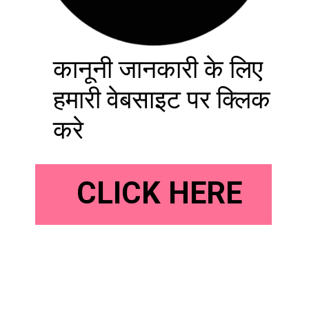
कानूनी जानकारी के लिए
हमारी वेबसाइट पर क्लिक
करे
CLICK HERE