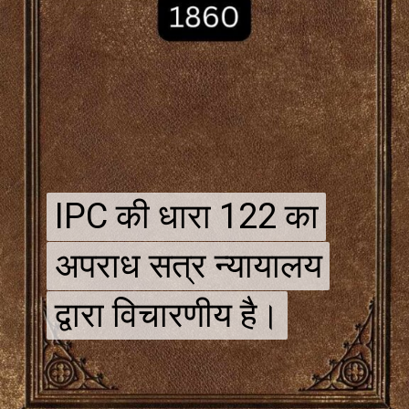
IPC की धारा 122 का
IPC की धारा 122 का
अपराध सत्र न्यायालय
अपराध सत्र न्यायालय
द्वारा विचारणीय है।
द्वारा विचारणीय है।