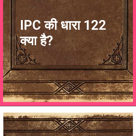
IPC की धारा 122
क्या है?