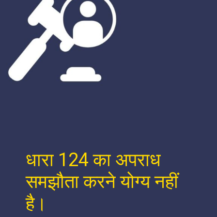
धारा 124 का अपराध
समझौता करने योग्य नहीं
है।