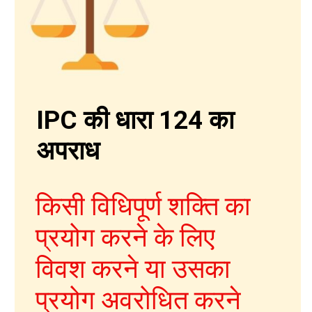
IPC की धारा 124 का
अपराध
किसी विधिपूर्ण शक्ति का
IPC की धारा 403
प्रयोग करने के लिए
विवश करने या उसका
प्रयोग अवरोधित करने