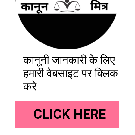
कानूनी जानकारी के लिए
हमारी वेबसाइट पर क्लिक
करे
CLICK HERE