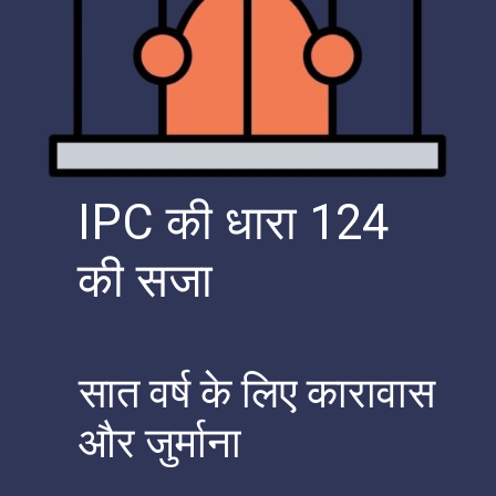
IPC की धारा 124
की सजा
सात वर्ष के लिए कारावास
और जुर्माना