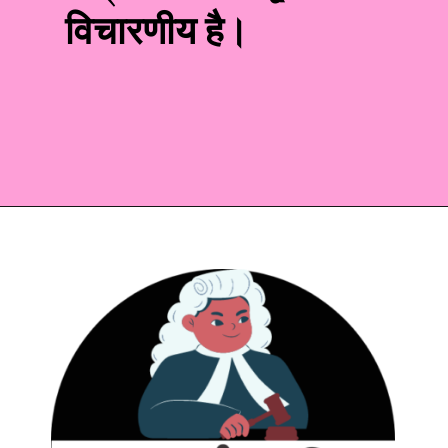
विचारणीय है।