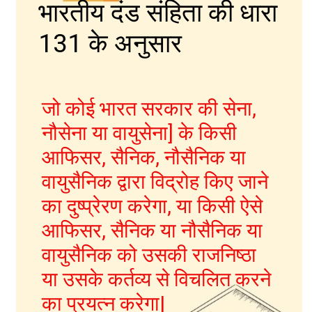
भारतीय दंड संहिता की धारा
131 के अनुसार
जो कोई भारत सरकार की सेना,
नौसेना या वायुसेना] के किसी
IPC की धारा 403
आफिसर, सैनिक, नौसैनिक या
वायुसैनिक द्वारा विद्रोह किए जाने
का दुष्प्रेरण करेगा, या किसी ऐसे
आफिसर, सैनिक या नौसैनिक या
वायुसैनिक को उसकी राजनिष्ठा
या उसके कर्तव्य से विचलित करने
का प्रयत्न करेगा|