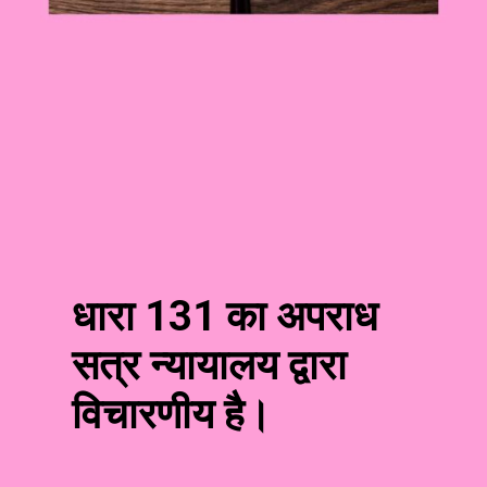
धारा 131 का अपराध
सत्र न्यायालय द्वारा
विचारणीय है।