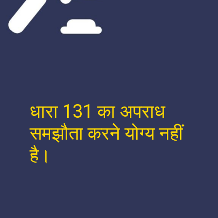
धारा 131 का अपराध
समझौता करने योग्य नहीं
है।