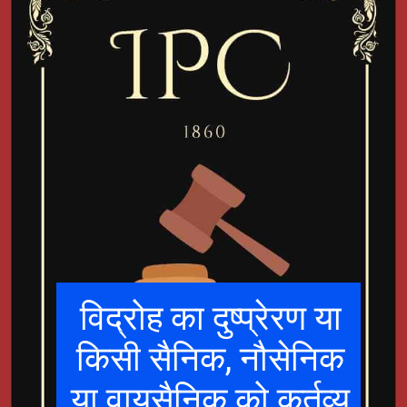
विद्रोह का दुष्प्रेरण या
किसी सैनिक, नौसेनिक
या वायुसैनिक को कर्तव्य