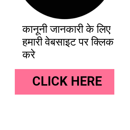
कानूनी जानकारी के लिए
हमारी वेबसाइट पर क्लिक
करे
CLICK HERE