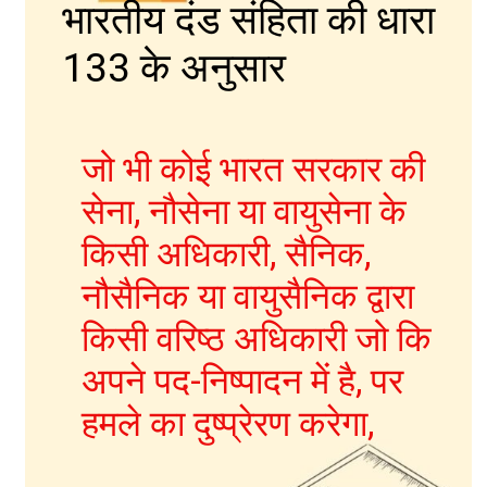
भारतीय दंड संहिता की धारा
133 के अनुसार
जो भी कोई भारत सरकार की
सेना, नौसेना या वायुसेना के
IPC की धारा 403
किसी अधिकारी, सैनिक,
नौसैनिक या वायुसैनिक द्वारा
किसी वरिष्ठ अधिकारी जो कि
अपने पद-निष्पादन में है, पर
हमले का दुष्प्रेरण करेगा,