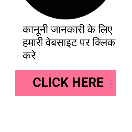
कानूनी जानकारी के लिए
हमारी वेबसाइट पर क्लिक
करे
CLICK HERE