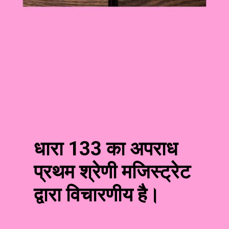
धारा 133 का अपराध
प्रथम श्रेणी मजिस्ट्रेट
द्वारा विचारणीय है।