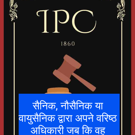
सैनिक, नौसैनिक या
वायुसैनिक द्वारा अपने वरिष्ठ
अधिकारी जब कि वह