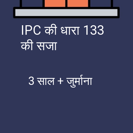
IPC की धारा 133
की सजा
3 साल + जुर्माना