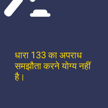
धारा 133 का अपराध
समझौता करने योग्य नहीं
है।