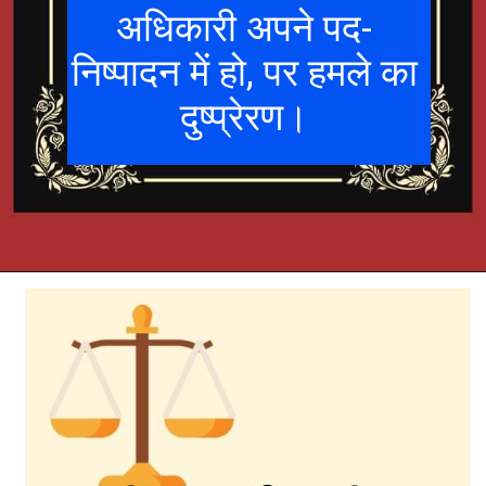
अधिकारी अपने पद-
निष्पादन में हो, पर हमले का
दुष्प्रेरण।