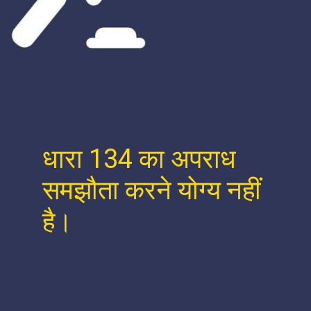
धारा 134 का अपराध
समझौता करने योग्य नहीं
है।