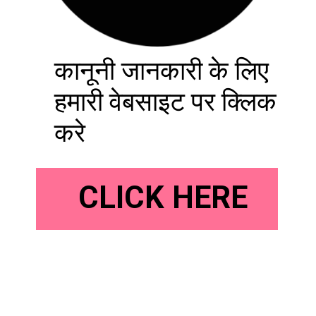
कानूनी जानकारी के लिए
हमारी वेबसाइट पर क्लिक
करे
CLICK HERE