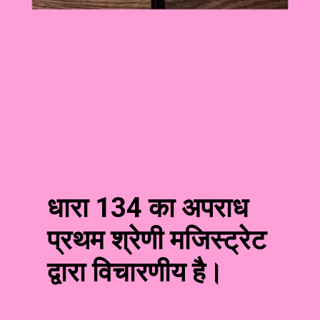
धारा 134 का अपराध
प्रथम श्रेणी मजिस्ट्रेट
द्वारा विचारणीय है।