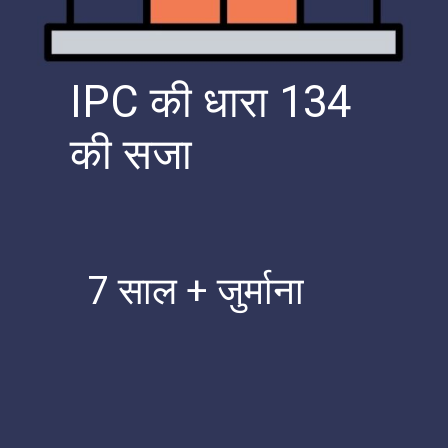
IPC की धारा 134
की सजा
7 साल + जुर्माना