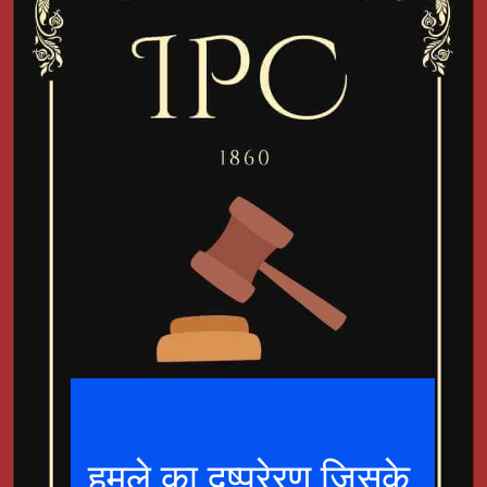
हमले का दुष्प्रेरण जिसके