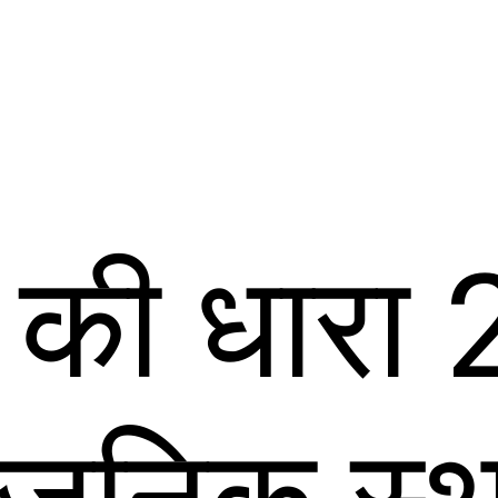
 की धारा