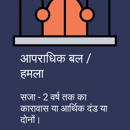
आपराधिक बल /
हमला
सजा - 2 वर्ष तक का
कारावास या आर्थिक दंड या
दोनों।