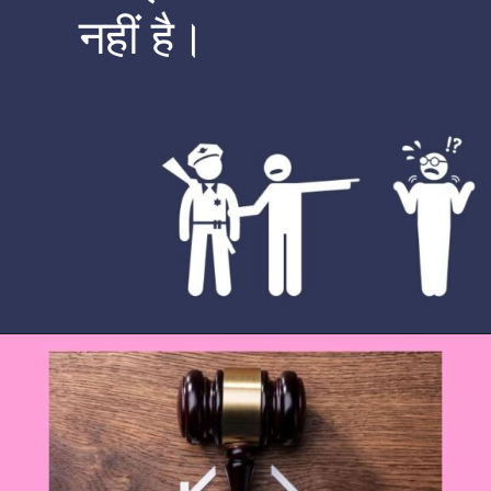
नहीं है।