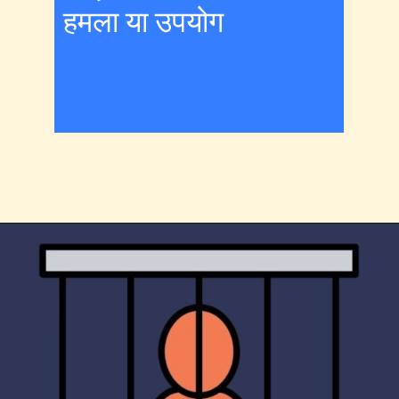
हमला या उपयोग