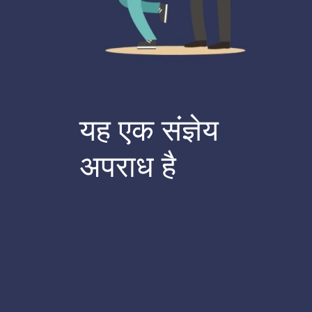
यह एक संज्ञेय
अपराध है