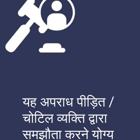
यह अपराध पीड़ित /
चोटिल व्यक्ति द्वारा
समझौता करने योग्य