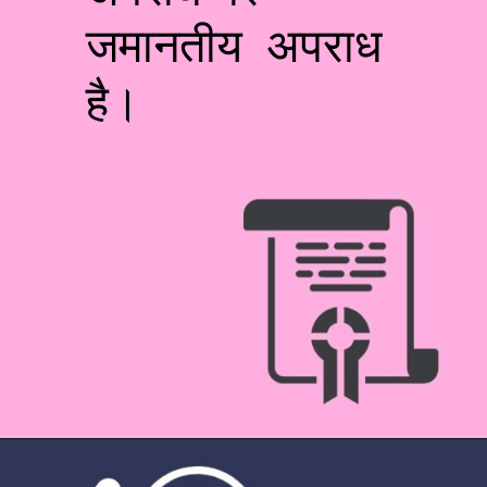
जमानतीय अपराध
है।