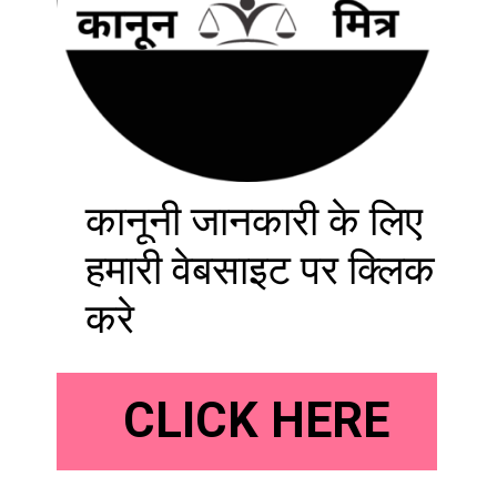
कानूनी जानकारी के लिए
हमारी वेबसाइट पर क्लिक
करे
CLICK HERE