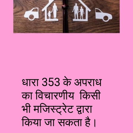
धारा 353 के अपराध
का विचारणीय किसी
भी मजिस्ट्रेट द्वारा
किया जा सकता है।