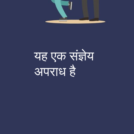
यह एक संज्ञेय
अपराध है