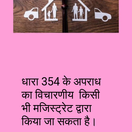
धारा 354 के अपराध
का विचारणीय किसी
भी मजिस्ट्रेट द्वारा
किया जा सकता है।