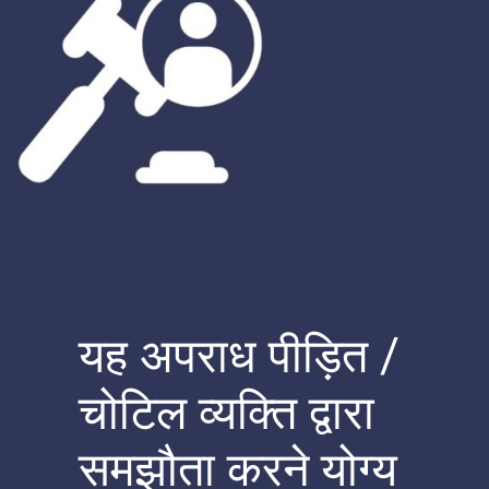
यह अपराध पीड़ित /
चोटिल व्यक्ति द्वारा
समझौता करने योग्य