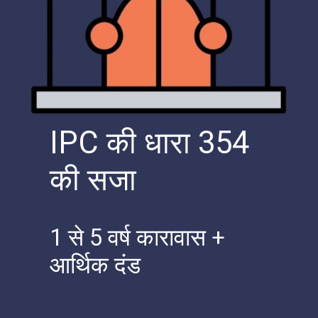
IPC की धारा 354
की सजा
1 से 5 वर्ष कारावास +
आर्थिक दंड