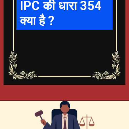
IPC की धारा 354
क्या है ?