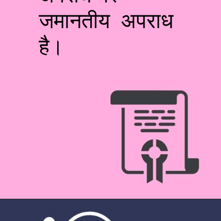
जमानतीय अपराध
है।