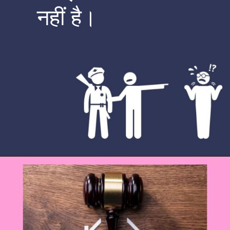
नहीं है।