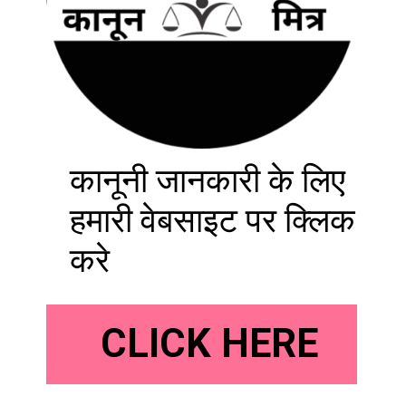
कानूनी जानकारी के लिए
हमारी वेबसाइट पर क्लिक
करे
CLICK HERE