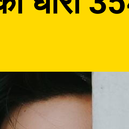
ी धारा 35