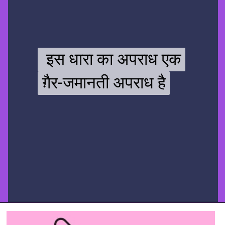
इस धारा का अपराध एक
इस धारा का अपराध एक
ग़ैर-जमानती अपराध है
ग़ैर-जमानती अपराध है