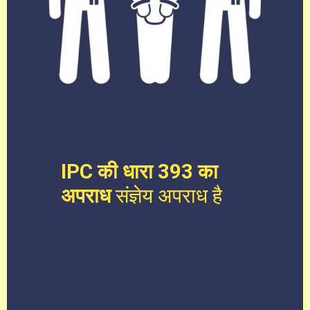
IPC की धारा 393 का
अपराध
संज्ञेय अपराध है