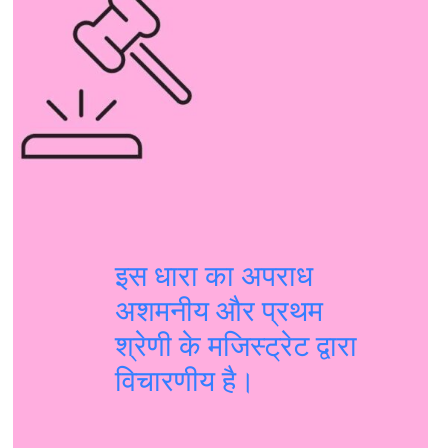
इस धारा का अपराध
अशमनीय और प्रथम
श्रेणी के मजिस्ट्रेट द्वारा
विचारणीय है।