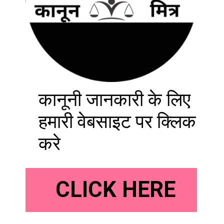
कानूनी जानकारी के लिए
हमारी वेबसाइट पर क्लिक
करे
CLICK HERE