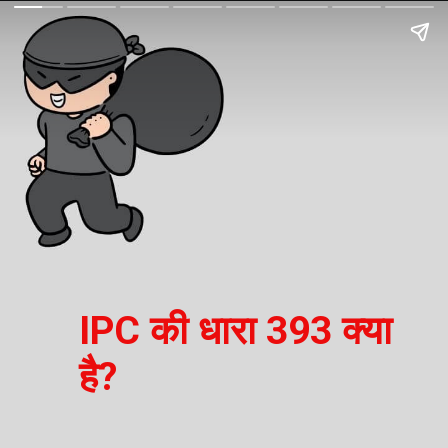
IPC की धारा 393 क्या
है?