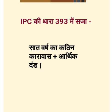
IPC की धारा 393 में सजा -
सात वर्ष का कठिन
कारावास + आर्थिक
दंड।