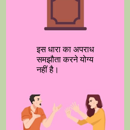
इस धारा का अपराध
समझौता करने योग्य
नहीं है।