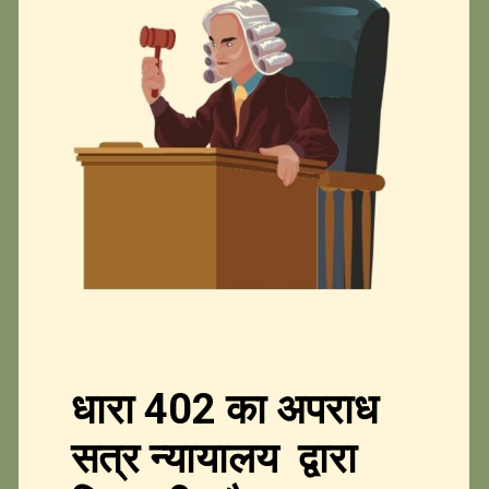
धारा 402 का अपराध
सत्र न्यायालय द्वारा