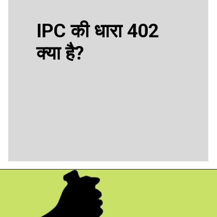
IPC की धारा 402
क्या है?