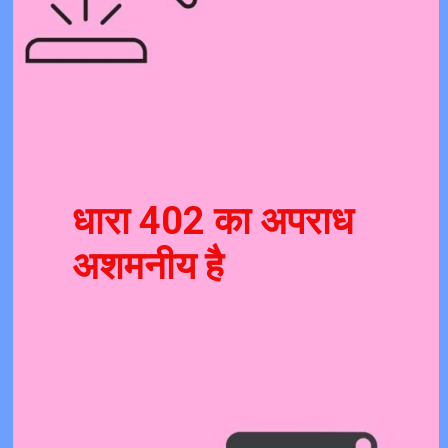
धारा 402 का अपराध
अशमनीय है