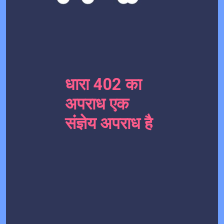
धारा 402 का
अपराध एक
संज्ञेय अपराध है