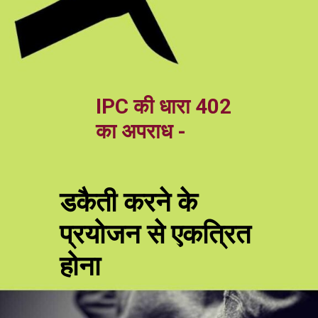
IPC की धारा 402
का अपराध -
डकैती करने के
प्रयोजन से एकत्रित
होना