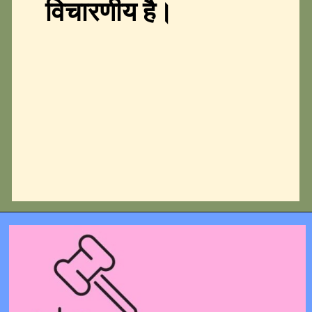
विचारणीय है।