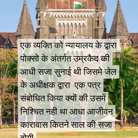
एक व्यक्ति को न्यायालय के द्वारा
एक व्यक्ति को न्यायालय के द्वारा
पोक्सो के अंतर्गत उम्रकैद की
पोक्सो के अंतर्गत उम्रकैद की
आधी सजा सुनाई थी जिसमे जेल
आधी सजा सुनाई थी जिसमे जेल
के अधीक्षक द्वारा एक पत्र
के अधीक्षक द्वारा एक पत्र
संबोधित किया क्यों की उसमें
संबोधित किया क्यों की उसमें
निश्चित नही था आधा आजीवन
निश्चित नही था आधा आजीवन
कारावास कितने साल की सजा
कारावास कितने साल की सजा