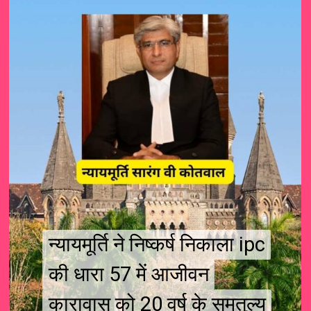
न्यायमूर्ति ने निष्कर्ष निकाला ipc
न्यायमूर्ति ने निष्कर्ष निकाला ipc
की धारा 57 में आजीवन
की धारा 57 में आजीवन
कारावास को 20 वर्ष के समतुल्य
कारावास को 20 वर्ष के समतुल्य