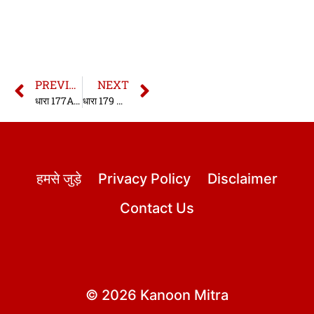
PREVIOUS
NEXT
धारा 177A मोटर यान अधिनियम, 1988 | मोटर यान अधिनियम, 1988 की धारा 177A | Section 177A of Motor Vehicles Act 1988 in hindi | sec.177A MV ACT,1988 in hindi
धारा 179 मोटर यान अधिनियम, 1988 | मोटर यान अधिनियम, 1988 की धारा 179 | Section 179 of Motor Vehicles Act 1988 in hindi | sec.179 MV ACT,1988 in hindi
हमसे जुड़े
Privacy Policy
Disclaimer
Contact Us
© 2026 Kanoon Mitra