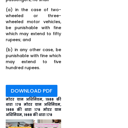
(a) in the case of two-
wheeled or three-
wheeled motor vehicles,
be punishable with fine
which may extend to fifty
rupees; and
(b) in any other case, be
punishable with fine which
may extend to five
hundred rupees.
DOWNLOAD PDF
मोटर यान अधिनियम, 1988 की
धारा 178 मोटर यान अधिनियम,
1988 की धारा 178 मोटर यान
अधिनियम, 1988 की धारा 178