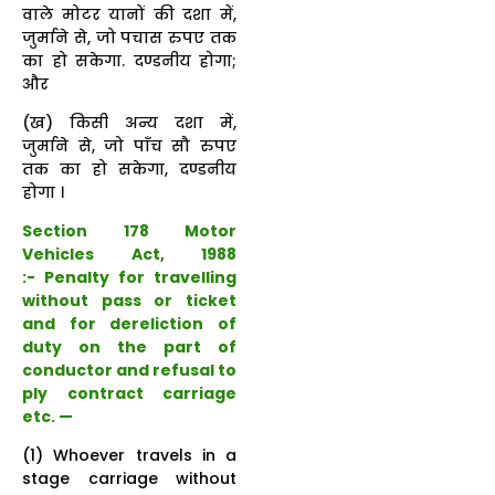
वाले मोटर यानों की दशा में,
जुर्माने से, जो पचास रुपए तक
का हो सकेगा. दण्डनीय होगा;
और
(ख) किसी अन्य दशा में,
जुर्माने से, जो पाँच सौ रुपए
तक का हो सकेगा, दण्डनीय
होगा ।
Section 178 Motor
Vehicles Act, 1988
:- Penalty for travelling
without pass or ticket
and for dereliction of
duty on the part of
conductor and refusal to
ply contract carriage
etc. —
(1) Whoever travels in a
stage carriage without