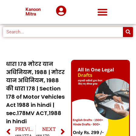
Kanoon
Mitra
धारा 178 मोटर यान
अधिनियम, 1988 | मोटर
यान अधिनियम, 1988
की धारा 178 | Section
178 of Motor Vehicles
Act 1988 in hindi |
sec.178MV ACT,1988
in hindi
PREVIOUS
NEXT
धारा 177A मोटर यान अधिनियम, 1988 | मोटर यान अधिनियम, 1988 की धारा 177A | Section 177A of Motor Vehicles Act 1988 in hindi | sec.177A MV ACT,1988 in hindi
धारा 179 मोटर यान अधिनियम, 1988 | मोटर यान अधिनियम, 1988 की धारा 179 | Section 179 of Motor Vehicles Act 1988 in hindi | sec.179 MV ACT,1988 in hindi