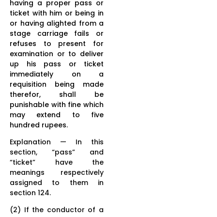
having a proper pass or
ticket with him or being in
or having alighted from a
stage carriage fails or
refuses to present for
examination or to deliver
up his pass or ticket
immediately on a
requisition being made
therefor, shall be
punishable with fine which
may extend to five
hundred rupees.
Explanation — In this
section, “pass” and
“ticket” have the
meanings respectively
assigned to them in
section 124.
(2) If the conductor of a