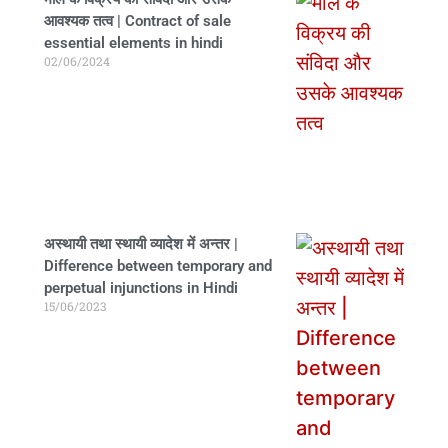
आवश्यक तत्व | Contract of sale
essential elements in hindi
02/06/2024
अस्थायी तथा स्थायी व्यादेश में अन्तर |
Difference between temporary and
perpetual injunctions in Hindi
15/06/2023