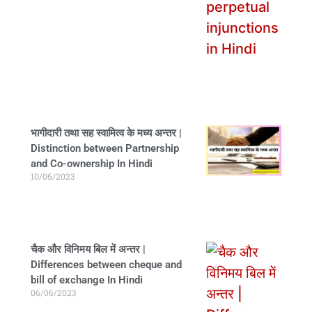
भागीदारी तथा सह स्वामित्व के मध्य अन्तर |
Distinction between Partnership
and Co-ownership In Hindi
10/06/2023
चैक और विनिमय बिल में अन्तर |
Differences between cheque and
bill of exchange In Hindi
06/06/2023