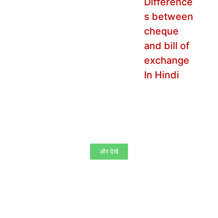
और देखें