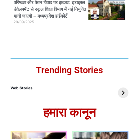
वरिष्ठता और वेतन विवाद पर झटका: ट्राइबल
डेवेलपमेंट से स्कूल शिक्षा विभाग में नई नियुक्ति
मानी जाएगी – मध्यप्रदेश हाईकोर्ट
20/09/2025
Trending Stories
Web Stories
हमारा कानून