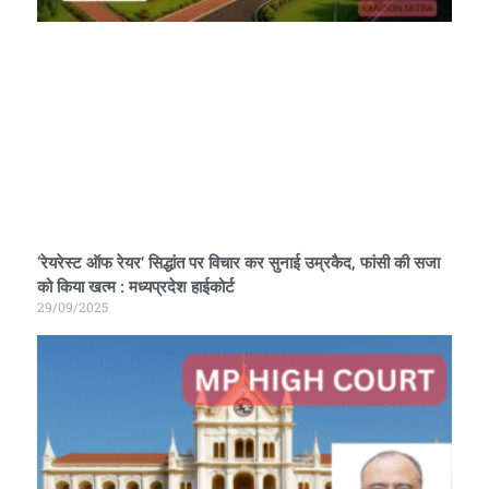
‘रेयरेस्ट ऑफ रेयर’ सिद्धांत पर विचार कर सुनाई उम्रकैद, फांसी की सजा
को किया खत्म : मध्यप्रदेश हाईकोर्ट
29/09/2025