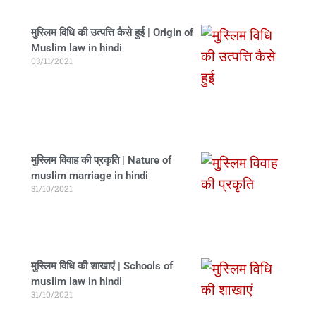
मुस्लिम विधि की उत्पत्ति कैसे हुई | Origin of
Muslim law in hindi
03/11/2021
मुस्लिम विवाह की प्रकृति | Nature of
muslim marriage in hindi
31/10/2021
मुस्लिम विधि की शाखाएं | Schools of
muslim law in hindi
31/10/2021