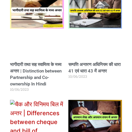
भागीदारी तथा सह स्वामित्व के मध्य
सम्पत्ति अन्तरण अधिनियम की धारा
अन्तर | Distinction between
41 एवं धारा 43 में अन्तर
10/06/2023
Partnership and Co-
ownership In Hindi
10/06/2023