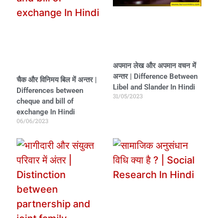
अपमान लेख और अपमान वचन में
अन्तर | Difference Between
चैक और विनिमय बिल में अन्तर |
Libel and Slander In Hindi
Differences between
31/05/2023
cheque and bill of
exchange In Hindi
06/06/2023