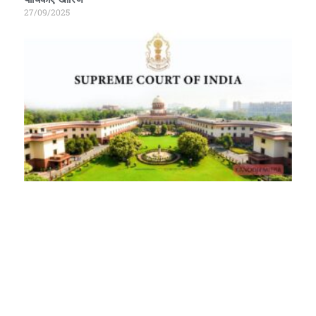
27/09/2025