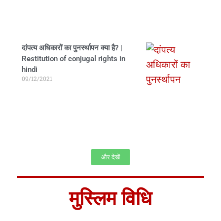
दांपत्य अधिकारों का पुनर्स्थापन क्या है? |
Restitution of conjugal rights in
hindi
09/12/2021
और देखें
मुस्लिम विधि