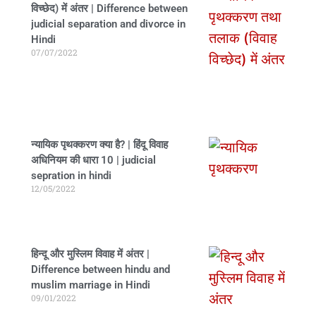
विच्छेद) में अंतर | Difference between
judicial separation and divorce in
Hindi
07/07/2022
न्यायिक पृथक्करण क्या है? | हिंदू विवाह
अधिनियम की धारा 10 | judicial
sepration in hindi
12/05/2022
हिन्दू और मुस्लिम विवाह में अंतर |
Difference between hindu and
muslim marriage in Hindi
09/01/2022