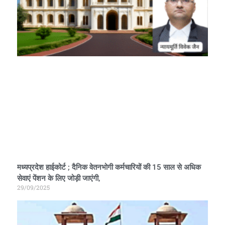
मध्यप्रदेश हाईकोर्ट ; दैनिक वेतनभोगी कर्मचारियों की 15 साल से अधिक
सेवाएं पेंशन के लिए जोड़ी जाएंगी,
29/09/2025