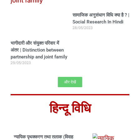
सामाजिक अनुसंधान विधि क्या है ? |
Social Research In Hindi
28/05/2023
भागीदारी और संयुक्त परिवार में
अंतर | Distinction between
partnership and joint family
29/05/2023
और देखें
हिन्दू विधि
न्यायिक पृथक्करण तथा तलाक (विवाह