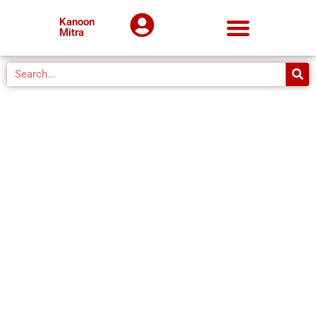
Kanoon
Mitra