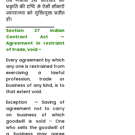
तब जबकि उस कारबार की
प्रकृति की दृष्टि से ऐसी सीमाएँ
न्यायालय को युक्तियुक्त प्रतीत
हों।
Section 27 Indian
Contract Act —
Agreement in restraint
of trade, void –
Every agreement by which
any one is restrained from
exercising a lawful
profession, trade or
business of any kind, is to
that extent void.
Exception — Saving of
agreement not to carry
on business of which
goodwill is sold – One
who sells the goodwill of
a business may agree