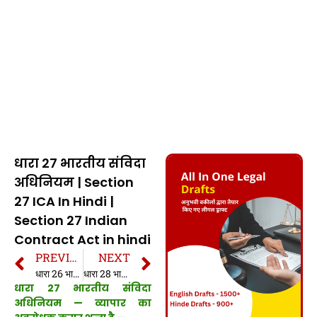
धारा 27 भारतीय संविदा
अधिनियम | Section
27 ICA In Hindi |
Section 27 Indian
Contract Act in hindi
PREVIOUS
NEXT
धारा 26 भारतीय संविदा अधिनियम | Section 26 ICA In Hindi | Section 26 Indian Contract Act in hindi
धारा 28 भारतीय संविदा अधिनियम | Section 28 ICA In Hindi | Section 28 Indian Contract Act in hindi
धारा 27 भारतीय संविदा
अधिनियम — व्यापार का