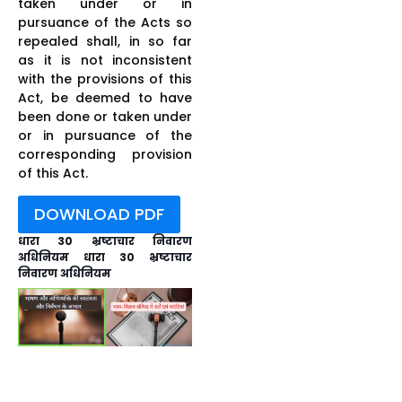
taken under or in
pursuance of the Acts so
repealed shall, in so far
as it is not inconsistent
with the provisions of this
Act, be deemed to have
been done or taken under
or in pursuance of the
corresponding provision
of this Act.
DOWNLOAD PDF
धारा 30 भ्रष्टाचार निवारण
अधिनियम धारा 30 भ्रष्टाचार
निवारण अधिनियम