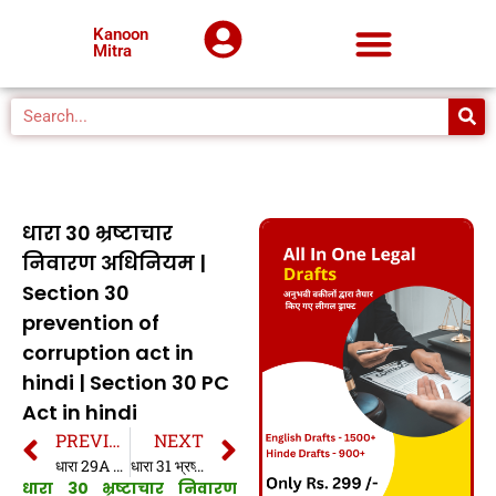
Kanoon
Mitra
धारा 30 भ्रष्टाचार
निवारण अधिनियम |
Section 30
prevention of
corruption act in
hindi | Section 30 PC
Act in hindi
PREVIOUS
NEXT
धारा 29A भ्रष्टाचार निवारण अधिनियम | Section 29A prevention of corruption act in hindi | Section 29A PC Act in hindi
धारा 31 भ्रष्टाचार निवारण अधिनियम | Section 31 prevention of corruption act in hindi | Section 31 PC Act in hindi
धारा 30 भ्रष्टाचार निवारण