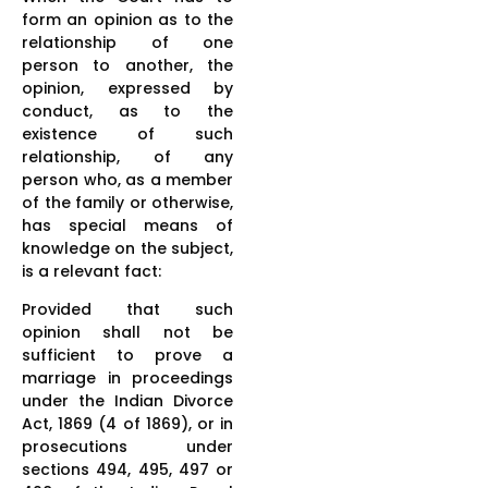
form an opinion as to the
relationship of one
person to another, the
opinion, expressed by
conduct, as to the
existence of such
relationship, of any
person who, as a member
of the family or otherwise,
has special means of
knowledge on the subject,
is a relevant fact:
Provided that such
opinion shall not be
sufficient to prove a
marriage in proceedings
under the Indian Divorce
Act, 1869 (4 of 1869), or in
prosecutions under
sections 494, 495, 497 or