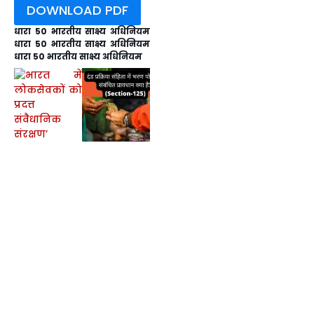
DOWNLOAD PDF
धारा 50 भारतीय साक्ष्य अधिनियम
धारा 50 भारतीय साक्ष्य अधिनियम
धारा 50 भारतीय साक्ष्य अधिनियम