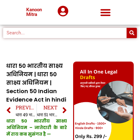
Kanoon
Mitra
धारा 50 भारतीय साक्ष्य
अधिनियम | धारा 50
साक्ष्य अधिनियम |
Section 50 Indian
Evidence Act in hindi
PREVIOUS
NEXT
धारा 49 भारतीय साक्ष्य अधिनियम | धारा 49 साक्ष्य अधिनियम | Section 49 Indian Evidence Act in hindi
धारा 51 भारतीय साक्ष्य अधिनियम | धारा 51 साक्ष्य अधिनियम | Section 51 Indian Evidence Act in hindi
धारा 50 भारतीय साक्ष्य
अधिनियम – नातेदारी के बारे
में राय कब सुसंगत है —