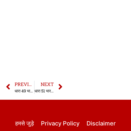
PREVIOUS
NEXT
धारा 49 भारतीय साक्ष्य अधिनियम | धारा 49 साक्ष्य अधिनियम | Section 49 Indian Evidence Act in hindi
धारा 51 भारतीय साक्ष्य अधिनियम | धारा 51 साक्ष्य अधिनियम | Section 51 Indian Evidence Act in hindi
हमसे जुड़े
Privacy Policy
Disclaimer