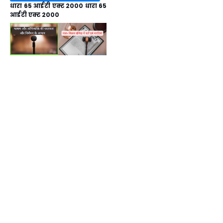
धारा 65 आईटी एक्ट 2000 धारा 65
आईटी एक्ट 2000