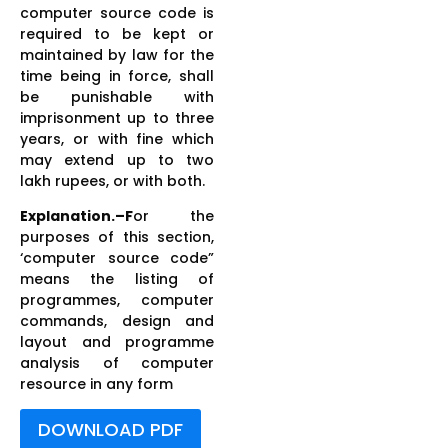
computer source code is
required to be kept or
maintained by law for the
time being in force, shall
be punishable with
imprisonment up to three
years, or with fine which
may extend up to two
lakh rupees, or with both.
Explanation.–F
or the
purposes of this section,
‘computer source code”
means the listing of
programmes, computer
commands, design and
layout and programme
analysis of computer
resource in any form
DOWNLOAD PDF