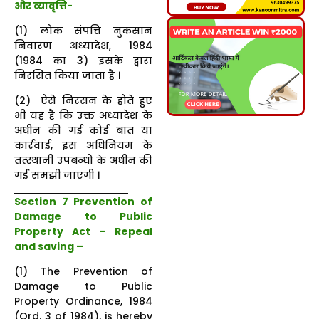
और व्यावृत्ति-
(1) लोक संपत्ति नुकसान
निवारण अध्यादेश, 1984
(1984 का 3) इसके द्वारा
निरसित किया जाता है ।
(2) ऐसे निरसन के होते हुए
भी यह है कि उक्त अध्यादेश के
अधीन की गई कोई बात या
कार्रवाई, इस अधिनियम के
तत्स्थानी उपबन्धों के अधीन की
गई समझी जाएगी ।
Section 7 Prevention of
Damage to Public
Property Act – Repeal
and saving –
(1) The Prevention of
Damage to Public
Property Ordinance, 1984
(Ord. 3 of 1984), is hereby