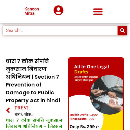
Kanoon
Mitra
धारा 7 लोक संपत्ति
नुकसान निवारण
अधिनियम | Section 7
Prevention of
Damage to Public
Property Act in hindi
PREVIOUS
धारा 6 लोक संपत्ति नुकसान निवारण अधिनियम | Section 6 Prevention of Damage to Public Property Act in hindi
धारा 7 लोक संपत्ति नुकसान
निवारण अधिनियम –
निरसन