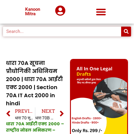
Kanoon
Mitra
धारा 70A सूचना
प्रौधोगिकी अधिनियम
2000 | धारा 70A आईटी
एक्ट 2000 | Section
70A IT Act 2000 in
hindi
PREVIOUS
NEXT
धारा 70 सूचना प्रौधोगिकी अधिनियम 2000 | धारा 70 आईटी एक्ट 2000 | Section 70 IT Act 2000 in hindi
धारा 70B सूचना प्रौधोगिकी अधिनियम 2000 | धारा 70B आईटी एक्ट 2000 | Section 70B IT Act 2000 in hindi
धारा 70A आईटी एक्ट 2000 –
राष्ट्रीय नोडल अभिकरण –