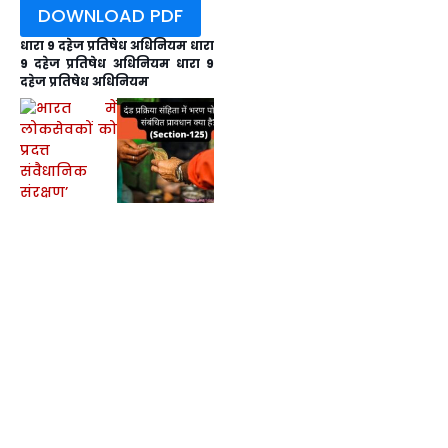
DOWNLOAD PDF
धारा 9 दहेज प्रतिषेध अधिनियम धारा
9 दहेज प्रतिषेध अधिनियम धारा 9
दहेज प्रतिषेध अधिनियम