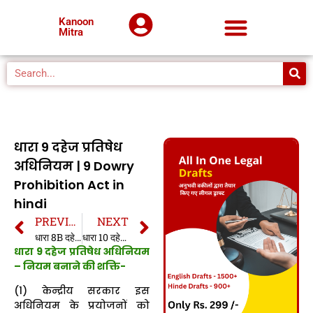
Kanoon
Mitra
धारा 9 दहेज प्रतिषेध
अधिनियम | 9 Dowry
Prohibition Act in
hindi
PREVIOUS
NEXT
धारा 8B दहेज प्रतिषेध अधिनियम | 8B Dowry Prohibition Act in hindi
धारा 10 दहेज प्रतिषेध अधिनियम | 10 Dowry Prohibition Act in hindi
धारा 9 दहेज प्रतिषेध अधिनियम
– नियम बनाने की शक्ति-
(1) केन्द्रीय सरकार इस
अधिनियम के प्रयोजनों को