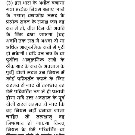
(3) इस धारा के अधीन बनाया
गया प्रत्येक नियम बनाए जाने
के पश्चात्‌ यथाशीघ्र संसद्‌ के
प्रत्येक सदन के समक्ष जब वह
सत्र में हो, तीस दिन की अवधि
के लिए रखा जाएगा [यह
अवधि एक सत्र में अथवा दो या
अधिक आनुक्रमिक सत्रों में पूरी
हो सकेगी । यदि उस सत्र के या
पूर्वोक्त आनुक्रमिक सत्रों के
ठीक बाद के सत्र के अवसान के
पूर्व] दोनों सदन उस नियम में
कोई परिवर्तन करने के लिए
सहमत हो जाएं तो तत्पश्चात्‌ वह
ऐसे परिवर्तित रूप में ही प्रभावी
होगा यदि उक्त अवसान के पूर्व
दोनों सदन सहमत हो जाएं कि
वह नियम नहीं बनाया जाना
चाहिए तो तत्पश्चात्‌ वह
निष्प्रभाव हो जाएगा किन्तु
नियम के ऐसे परिवर्तित या