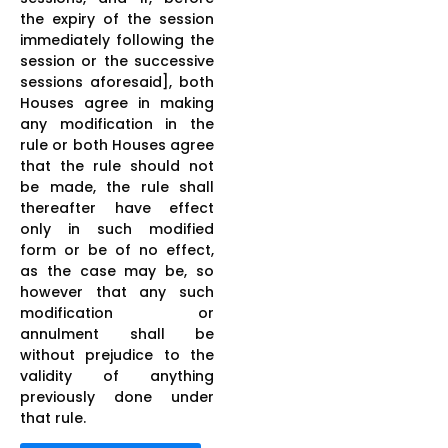
the expiry of the session
immediately following the
session or the successive
sessions aforesaid], both
Houses agree in making
any modification in the
rule or both Houses agree
that the rule should not
be made, the rule shall
thereafter have effect
only in such modified
form or be of no effect,
as the case may be, so
however that any such
modification or
annulment shall be
without prejudice to the
validity of anything
previously done under
that rule.