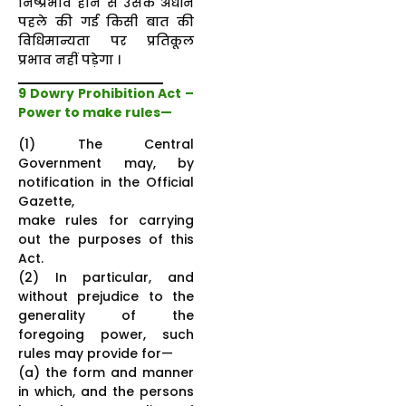
निष्प्रभाव होने से उसके अधीन
पहले की गई किसी बात की
विधिमान्यता पर प्रतिकूल
प्रभाव नहीं पड़ेगा ।
9 Dowry Prohibition Act –
Power to make rules—
(1) The Central
Government may, by
notification in the Official
Gazette,
make rules for carrying
out the purposes of this
Act.
(2) In particular, and
without prejudice to the
generality of the
foregoing power, such
rules may provide for—
(a) the form and manner
in which, and the persons