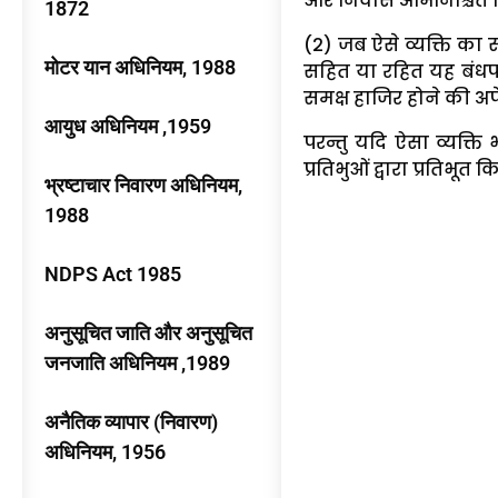
और निवास अभिनिश्चित 
1872
(2) जब ऐसे व्यक्ति का
मोटर यान अधिनियम, 1988
सहित या रहित यह बंधपत्
समक्ष हाजिर होने की अप
आयुध अधिनियम ,1959
परन्तु यदि ऐसा व्यक्ति 
प्रतिभुओं द्वारा प्रतिभूत 
भ्रष्टाचार निवारण अधिनियम,
1988
NDPS Act 1985
अनुसूचित जाति और अनुसूचित
जनजाति अधिनियम ,1989
अनैतिक व्यापार (निवारण)
अधिनियम, 1956