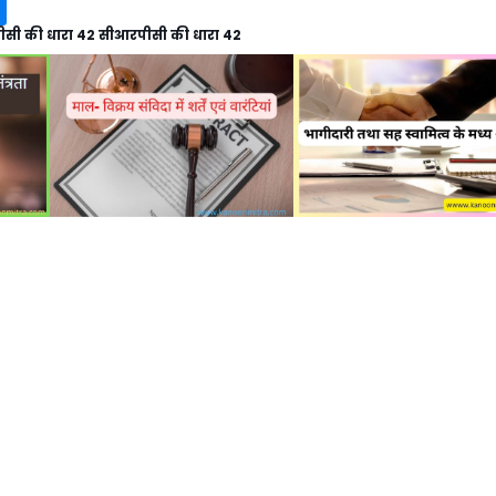
सी की धारा 42 सीआरपीसी की धारा 42