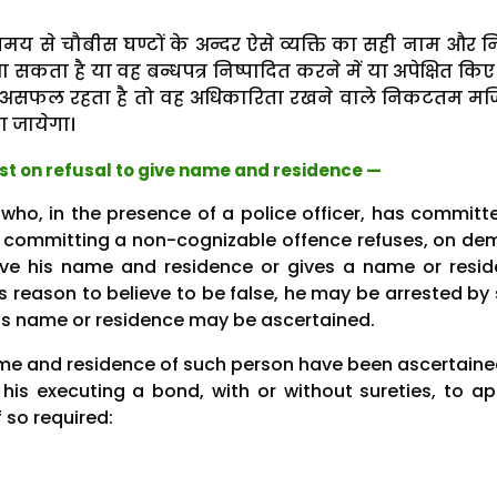
समय से चौबीस घण्टों के अन्दर ऐसे व्यक्ति का सही नाम और 
ा सकता है या वह बन्धपत्र निष्पादित करने में या अपेक्षित किए
ने में असफल रहता है तो वह अधिकारिता रखने वाले निकटतम मजिस्
ा जायेगा।
rest on refusal to give name and residence —
who, in the presence of a police officer, has committ
 committing a non-cognizable offence refuses, on d
give his name and residence or gives a name or resi
s reason to believe to be false, he may be arrested by
 his name or residence may be ascertained.
me and residence of such person have been ascertaine
 his executing a bond, with or without sureties, to a
 so required: