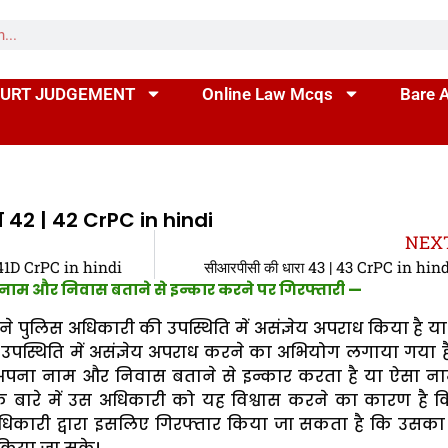
URT JUDGEMENT
Online Law Mcqs
Bare 
42 | 42 CrPC in hindi
NEX
| 41D CrPC in hindi
सीआरपीसी की धारा 43 | 43 CrPC in hin
नाम और निवास बताने से इन्कार करने पर गिरफ्तारी —
ने पुलिस अधिकारी की उपस्थिति में असंज्ञेय अपराध किया है य
उपस्थिति में असंज्ञेय अपराध करने का अभियोग लगाया गया ह
अपना नाम और निवास बताने से इन्कार करता है या ऐसा न
े बारे में उस अधिकारी को यह विश्वास करने का कारण है 
 अधिकारी द्वारा इसलिए गिरफ्तार किया जा सकता है कि उसक