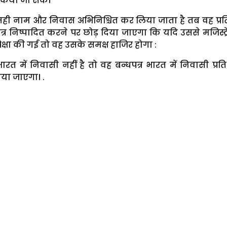
किया जा सके।
 सही नाम और निवास अभिनिश्चित कर लिया जाता है तब वह प्रत
र निष्पादित करने पर छोड़ दिया जाएगा कि यदि उससे मजिस्ट्र
ेक्षा की गई तो वह उसके समक्ष हाजिर होगा :
भारत में निवासी नहीं है तो वह बन्धपत्र भारत में निवासी प्रति
किया जाएगा। .