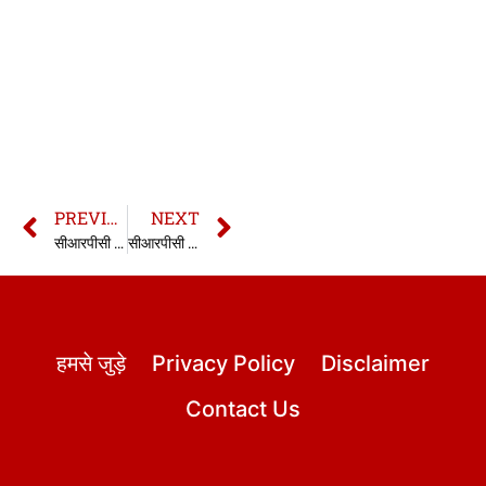
PREVIOUS
NEXT
सीआरपीसी की धारा 58 | 58 CrPC in hindi
सीआरपीसी की धारा 60 | 60 CrPC in hindi
हमसे जुड़े
Privacy Policy
Disclaimer
Contact Us