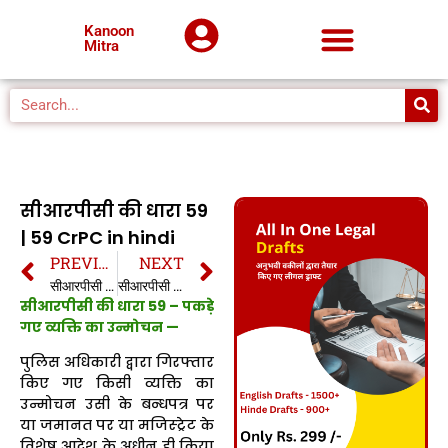
Kanoon
Mitra
सीआरपीसी की धारा 59
| 59 CrPC in hindi
PREVIOUS
NEXT
सीआरपीसी की धारा 58 | 58 CrPC in hindi
सीआरपीसी की धारा 60 | 60 CrPC in hindi
सीआरपीसी की धारा 59 – पकड़े
गए व्यक्ति का उन्मोचन —
पुलिस अधिकारी द्वारा गिरफ्तार
किए गए किसी व्यक्ति का
उन्मोचन उसी के बन्धपत्र पर
या जमानत पर या मजिस्ट्रेट के
विशेष आदेश के अधीन ही किया