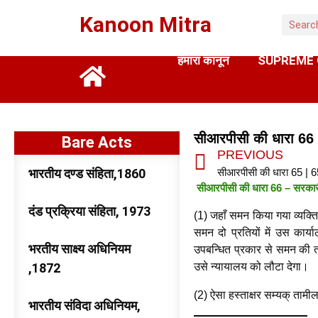
Kanoon Mitra
हमारा कानून
SUPREME
सीआरपीसी की धारा 66
Bare Acts
PREVIOUS
भारतीय दण्ड संहिता,1860
सीआरपीसी की धारा 65 | 
सीआरपीसी की धारा 66 – सरका
दंड प्रक्रिया संहिता, 1973
(1) जहाँ समन किया गया व्यक्त
समन दो प्रतियों में उस कार्य
भरतीय साक्ष्य अधिनियम
उपबन्धित प्रकार से समन की ता
,1872
उसे न्यायालय को लौटा देगा।
(2) ऐसा हस्ताक्षर सम्यक् तामील
भारतीय संविदा अधिनियम,