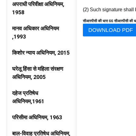
अपराधी परिवीक्षा अधिनियम,
(2) Such signature shall
1958
सीआरपीसी की धारा 66 सीआरपीसी की ध
मानव अधिकार अधिनियम
DOWNLOAD PDF
,1993
किशोर न्याय अधिनियम, 2015
घरेलू हिंसा से महिला संरक्षण
अधिनियम, 2005
दहेज प्रतिषेध
अधिनियम,1961
परिसीमा अधिनियम, 1963
बाल-विवाह प्रतिषेध अधिनियम,