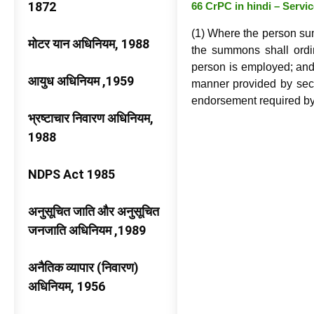
1872
66 CrPC in hindi – Serv
(1) Where the person sum
मोटर यान अधिनियम, 1988
the summons shall ordin
person is employed; and
आयुध अधिनियम ,1959
manner provided by secti
endorsement required by 
भ्रष्टाचार निवारण अधिनियम,
1988
NDPS Act 1985
अनुसूचित जाति और अनुसूचित
जनजाति अधिनियम ,1989
अनैतिक व्यापार (निवारण)
अधिनियम, 1956