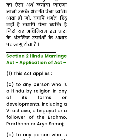
का ऐसा अर्थ लगाया जाएगा
मानो उसके अंतर्गत ऐसा व्यक्ति
आता हो जो, यद्यपि धर्मतः हिंदू
नहीं है तथापि ऐसा व्यक्ति है
जिसे यह अधिनियम इस धारा
के अंतर्विष्ट उपबंधों के आधार
पर लागू होता है ।
Section 2 Hindu Marriage
Act – Application of Act –
(1) This Act applies :
(a) to any person who is
a Hindu by religion in any
of its forms or
developments, including a
Virashaiva, a Lingayat or a
follower of the Brahmo,
Prarthana or Arya Samaj;
(b) to any person who is