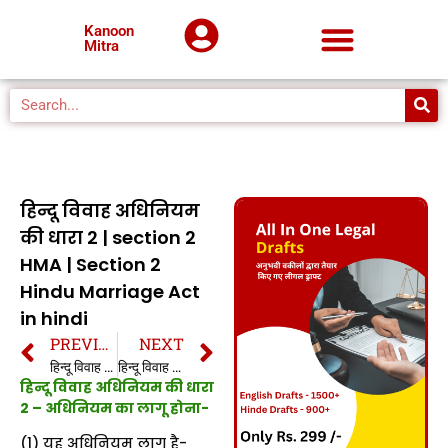
Kanoon
Mitra
हिन्दू विवाह अधिनियम
की धारा 2 | section 2
HMA | Section 2
Hindu Marriage Act
in hindi
PREVIOUS
NEXT
हिन्दू विवाह अधिनियम की धारा 1 | section 1 HMA | section 1 Hindu Marriage Act in hindi
हिन्दू विवाह अधिनियम की धारा 3 | section 3 HMA | Section 3 Hindu Marriage Act in hindi
हिन्दू विवाह अधिनियम की धारा
2 – अधिनियम का लागू होना-
(1) यह अधिनियम लागू है-