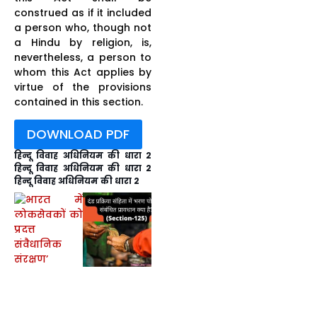
construed as if it included
a person who, though not
a Hindu by religion, is,
nevertheless, a person to
whom this Act applies by
virtue of the provisions
contained in this section.
DOWNLOAD PDF
हिन्दू विवाह अधिनियम की धारा 2
हिन्दू विवाह अधिनियम की धारा 2
हिन्दू विवाह अधिनियम की धारा 2