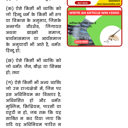
(क) ऐसे किसी भी व्यक्ति को
जो हिन्दू धर्म के किसी भी रूप
या विकास के अनुसार, जिसके
अन्तर्गत वीरशैव, लिंगायत
अथवा ब्राह्मो समाज,
प्रार्थनासमाज या आर्यसमाज
के अनुयायी भी आते हैं, धर्मतः
हिन्दू हो;
(ख) ऐसे किसी भी व्यक्ति को
जो धर्मतः जैन, बौद्ध या सिक्ख
हो; तथा
(ग) ऐसे किसी भी अन्य व्यक्ति
जो उन राज्यक्षेत्रों में, जिन पर
इस अधिनियम का विस्तार है,
अधिवसित हो और धर्मतः
मुस्लिम, क्रिश्चियन, पारसी या
यहूदी न हो, जब तक कि यह
साबित न कर दिया जाए कि
यदि यह अधिनियम पारित न