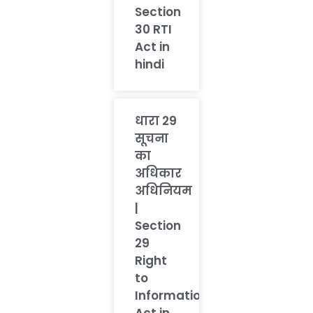
Section
30 RTI
Act in
hindi
धारा 29
सूचना
का
अधिकार
अधिनियम
|
Section
29
Right
to
Information
Act in