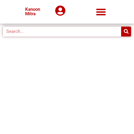
Kanoon
Mitra