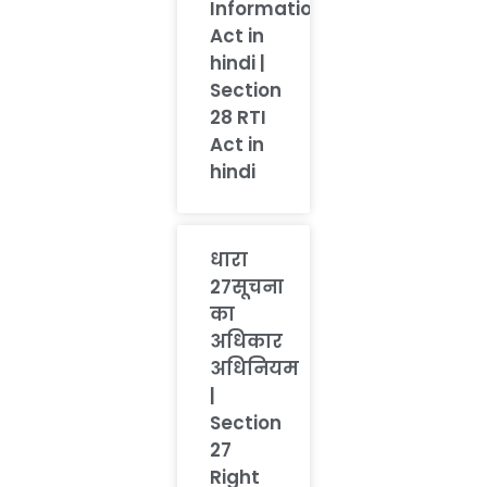
Information
Act in
hindi |
Section
28 RTI
Act in
hindi
धारा
27सूचना
का
अधिकार
अधिनियम
|
Section
27
Right