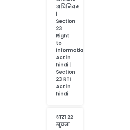
अधिनियम
|
Section
23
Right
to
Information
Act in
hindi |
Section
23 RTI
Act in
hindi
धारा 22
सूचना