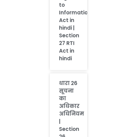
to
Information
Act in
hindi |
Section
27 RTI
Act in
hindi
धारा 26
सूचना
का
अधिकार
अधिनियम
|
Section
26