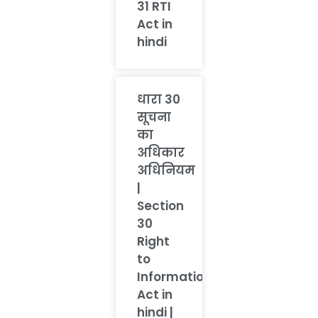
31 RTI
Act in
hindi
धारा 30
सूचना
का
अधिकार
अधिनियम
|
Section
30
Right
to
Information
Act in
hindi |