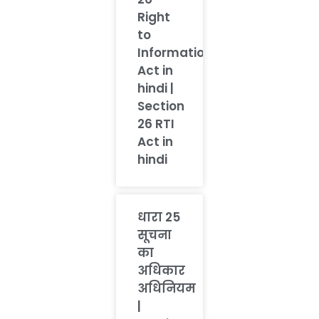
Right
to
Information
Act in
hindi |
Section
26 RTI
Act in
hindi
धारा 25
सूचना
का
अधिकार
अधिनियम
|