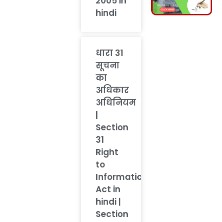
2005 in
hindi
धारा 31
सूचना
का
अधिकार
अधिनियम
|
Section
31
Right
to
Information
Act in
hindi |
Section