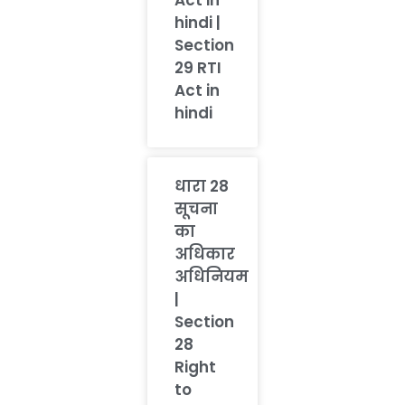
hindi |
Section
29 RTI
Act in
hindi
धारा 28
सूचना
का
अधिकार
अधिनियम
|
Section
28
Right
to