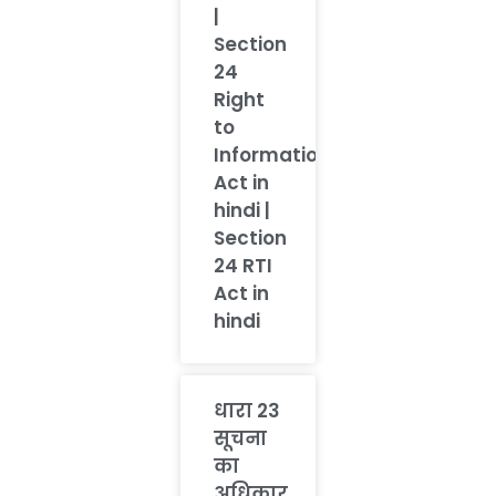
|
Section
24
Right
to
Information
Act in
hindi |
Section
24 RTI
Act in
hindi
धारा 23
सूचना
का
अधिकार