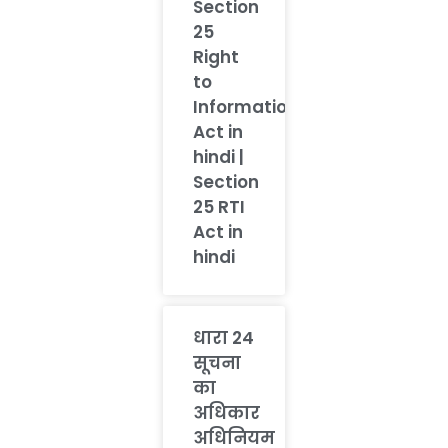
Section
25
Right
to
Information
Act in
hindi |
Section
25 RTI
Act in
hindi
धारा 24
सूचना
का
अधिकार
अधिनियम