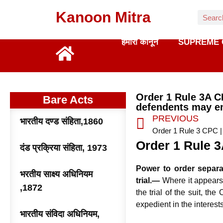
Kanoon Mitra
हमारा कानून
SUPREME 
Order 1 Rule 3A CP
Bare Acts
defendents may em
PREVIOUS
भारतीय दण्ड संहिता,1860
Order 1 Rule 
दंड प्रक्रिया संहिता, 1973
Power to order separa
भरतीय साक्ष्य अधिनियम
trial.—
Where it appears
,1872
the trial of the suit, t
expedient in the interests
भारतीय संविदा अधिनियम,