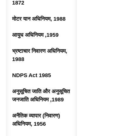
1872
मोटर यान अधिनियम, 1988
आयुध अधिनियम ,1959
भ्रष्टाचार निवारण अधिनियम,
1988
NDPS Act 1985
अनुसूचित जाति और अनुसूचित
जनजाति अधिनियम ,1989
अनैतिक व्यापार (निवारण)
अधिनियम, 1956