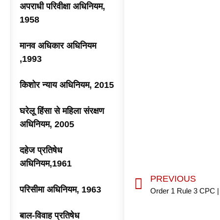
अपराधी परिवीक्षा अधिनियम,
1958
मानव अधिकार अधिनियम
,1993
किशोर न्याय अधिनियम, 2015
घरेलू हिंसा से महिला संरक्षण
अधिनियम, 2005
दहेज प्रतिषेध
अधिनियम,1961
PREVIOUS
परिसीमा अधिनियम, 1963
बाल-विवाह प्रतिषेध