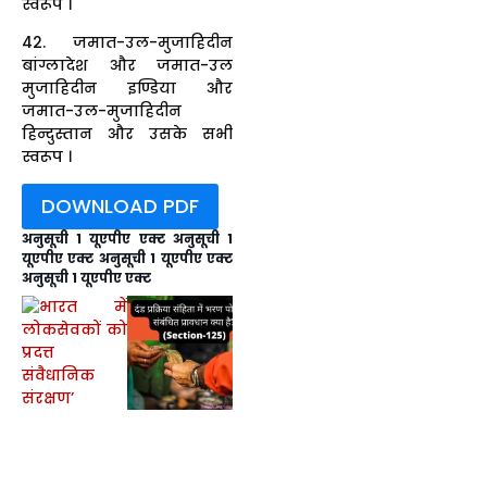
स्वरूप ।
42. जमात-उल-मुजाहिदीन
बांग्लादेश और जमात-उल
मुजाहिदीन इण्डिया और
जमात-उल-मुजाहिदीन
हिन्दुस्तान और उसके सभी
स्वरूप ।
DOWNLOAD PDF
अनुसूची 1 यूएपीए एक्ट अनुसूची 1
यूएपीए एक्ट अनुसूची 1 यूएपीए एक्ट
अनुसूची 1 यूएपीए एक्ट