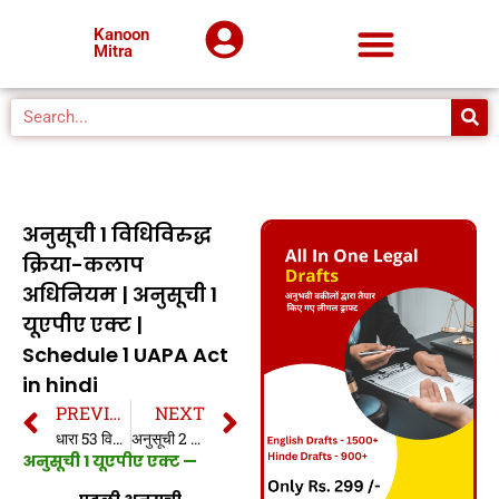
Kanoon
Mitra
अनुसूची 1 विधिविरुद्ध
क्रिया-कलाप
अधिनियम | अनुसूची 1
यूएपीए एक्ट |
Schedule 1 UAPA Act
in hindi
PREVIOUS
NEXT
धारा 53 विधिविरुद्ध क्रिया-कलाप अधिनियम | धारा 53 यूएपीए एक्ट | Section 53 UAPA Act in hindi
अनुसूची 2 विधिविरुद्ध क्रिया-कलाप अधिनियम | अनुसूची 2 यूएपीए एक्ट | Schedule 2 UAPA Act in hindi
अनुसूची 1 यूएपीए एक्ट —