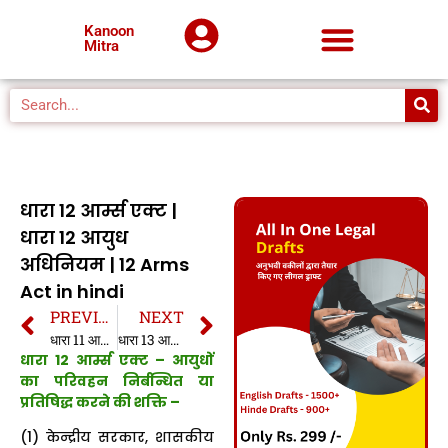
Kanoon
Mitra
धारा 12 आर्म्स एक्ट |
धारा 12 आयुध
अधिनियम | 12 Arms
Act in hindi
PREVIOUS
NEXT
धारा 11 आर्म्स एक्ट | धारा 11 आयुध अधिनियम | 11 Arms Act in hindi
धारा 13 आर्म्स एक्ट | धारा 13 आयुध अधिनियम | 13 Arms Act in hindi
धारा 12 आर्म्स एक्ट – आयुधों
का परिवहन निर्बन्धित या
प्रतिषिद्ध करने की शक्ति –
(1) केन्द्रीय सरकार, शासकीय