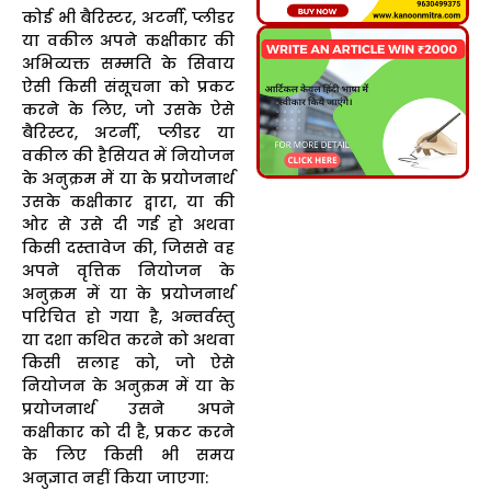
कोई भी बैरिस्टर, अटर्नी, प्लीडर
या वकील अपने कक्षीकार की
अभिव्यक्त सम्मति के सिवाय
ऐसी किसी संसूचना को प्रकट
करने के लिए, जो उसके ऐसे
बैरिस्टर, अटर्नी, प्लीडर या
वकील की हैसियत में नियोजन
के अनुक्रम में या के प्रयोजनार्थ
उसके कक्षीकार द्वारा, या की
ओर से उसे दी गई हो अथवा
किसी दस्तावेज की, जिससे वह
अपने वृत्तिक नियोजन के
अनुक्रम में या के प्रयोजनार्थ
परिचित हो गया है, अन्तर्वस्तु
या दशा कथित करने को अथवा
किसी सलाह को, जो ऐसे
नियोजन के अनुक्रम में या के
प्रयोजनार्थ उसने अपने
कक्षीकार को दी है, प्रकट करने
के लिए किसी भी समय
अनुज्ञात नहीं किया जाएगा: