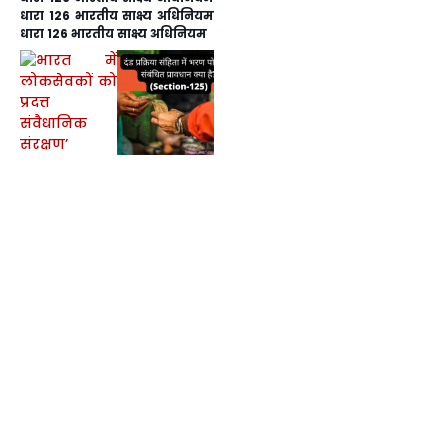
धारा 126 भारतीय साक्ष्य अधिनियम
धारा 126 भारतीय साक्ष्य अधिनियम