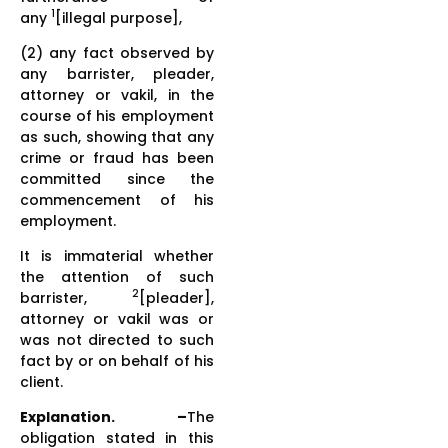
1
any
[illegal purpose],
(2) any fact observed by
any barrister, pleader,
attorney or vakil, in the
course of his employment
as such, showing that any
crime or fraud has been
committed since the
commencement of his
employment.
It is immaterial whether
the attention of such
2
barrister,
[pleader],
attorney or vakil was or
was not directed to such
fact by or on behalf of his
client.
Explanation. –
The
obligation stated in this