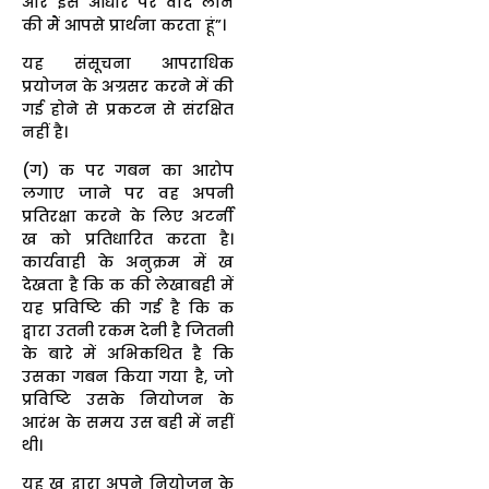
और इस आधार पर वाद लाने
की मैं आपसे प्रार्थना करता हूं”।
यह संसूचना आपराधिक
प्रयोजन के अग्रसर करने में की
गई होने से प्रकटन से संरक्षित
नहीं है।
(ग) क पर गबन का आरोप
लगाए जाने पर वह अपनी
प्रतिरक्षा करने के लिए अटर्नी
ख को प्रतिधारित करता है।
कार्यवाही के अनुक्रम में ख
देखता है कि क की लेखाबही में
यह प्रविष्टि की गई है कि क
द्वारा उतनी रकम देनी है जितनी
के बारे में अभिकथित है कि
उसका गबन किया गया है, जो
प्रविष्टि उसके नियोजन के
आरंभ के समय उस बही में नहीं
थी।
यह ख द्वारा अपने नियोजन के