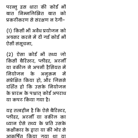
परन्तु इस धारा की कोई भी
बात निम्नलिखित बात को
प्रकटीकरण से संरक्षण न देगी–
(1) किसी भी अवैध प्रयोजन को
अग्रसर करने में दी गई कोई भी
ऐसी संसूचना,
(2) ऐसा कोई भी तथ्य जो
किसी बैरिस्टर, प्लीडर, अटर्नी
या वकील ने अपनी हैसियत में
नियोजन के अनुक्रम में
संप्रेक्षित किया हो, और जिससे
दर्शित हो कि उसके नियोजन
के प्रारंभ के पश्चात् कोई अपराध
या कपट किया गया है।
यह तत्वहीन है कि ऐसे बैरिस्टर,
प्लीडर, अटर्नी या वकील का
ध्यान ऐसे तथ्य के प्रति उसके
कक्षीकार के द्वारा या की ओर से
आकर्षित किया गया था या