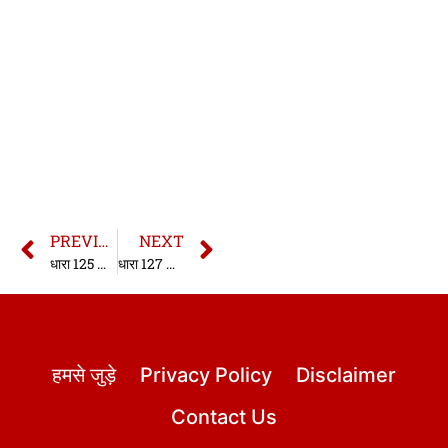
PREVIOUS
NEXT
धारा 125 भारतीय साक्ष्य अधिनियम | धारा 125 साक्ष्य अधिनियम| Section 125 Indian Evidence Act in hindi
धारा 127 भारतीय साक्ष्य अधिनियम | धारा 127 साक्ष्य अधिनियम| Section 127 Indian Evidence Act in hindi
हमसे जुड़े
Privacy Policy
Disclaimer
Contact Us