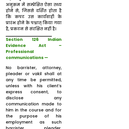
अनुक्रम में सम्प्रेक्षित ऐसा तथ्य
होने से, जिससे दर्शित होता है
कि कपट उस कार्यवाही के
प्रारंभ होने के पश्चात् किया गया
है, प्रकटन से संरक्षित नहीं है।
Section 126 Indian
Evidence Act –
Professional
communications —
No barrister, attorney,
pleader or vakil shall at
any time be permitted,
unless with his client’s
express consent, to
disclose any
communication made to
him in the course and for
the purpose of his
employment as such
barrister, pleader,