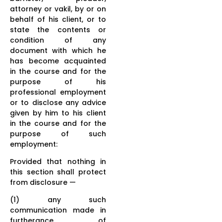
attorney or vakil, by or on
behalf of his client, or to
state the contents or
condition of any
document with which he
has become acquainted
in the course and for the
purpose of his
professional employment
or to disclose any advice
given by him to his client
in the course and for the
purpose of such
employment:
Provided that nothing in
this section shall protect
from disclosure —
(1) any such
communication made in
furtherance of