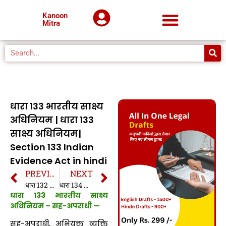
Kanoon
Mitra
धारा 133 भारतीय साक्ष्य
अधिनियम | धारा 133
साक्ष्य अधिनियम|
Section 133 Indian
Evidence Act in hindi
PREVIOUS
NEXT
धारा 132 भारतीय साक्ष्य अधिनियम | धारा 132 साक्ष्य अधिनियम| Section 132 Indian Evidence Act in hindi
धारा 134 भारतीय साक्ष्य अधिनियम | धारा 134 साक्ष्य अधिनियम| Section 134 Indian Evidence Act in hindi
धारा 133 भारतीय साक्ष्य
अधिनियम – सह-अपराधी —
सह-अपराधी, अभियुक्त व्यक्ति