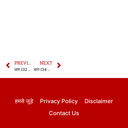
PREVIOUS
NEXT
धारा 132 भारतीय साक्ष्य अधिनियम | धारा 132 साक्ष्य अधिनियम| Section 132 Indian Evidence Act in hindi
धारा 134 भारतीय साक्ष्य अधिनियम | धारा 134 साक्ष्य अधिनियम| Section 134 Indian Evidence Act in hindi
हमसे जुड़े
Privacy Policy
Disclaimer
Contact Us