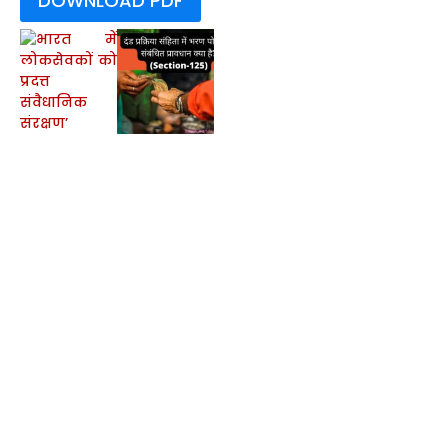
DOWNLOAD PDF