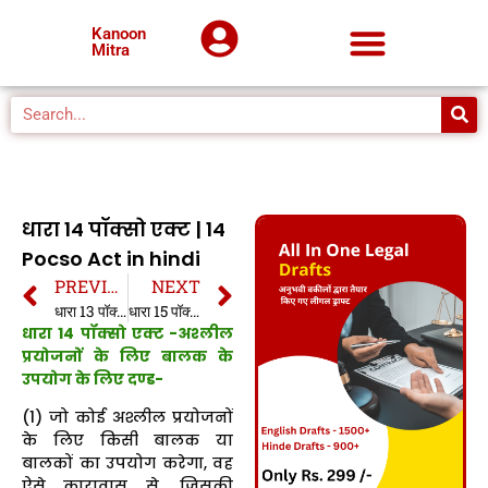
Kanoon
Mitra
धारा 14 पॉक्सो एक्ट | 14
Pocso Act in hindi
PREVIOUS
NEXT
धारा 13 पॉक्सो एक्ट | 13 Pocso Act in hindi
धारा 15 पॉक्सो एक्ट | 15 Pocso Act in hindi
धारा 14 पॉक्सो एक्ट -अश्लील
प्रयोजनों के लिए बालक के
उपयोग के लिए दण्ड-
(1) जो कोई अश्लील प्रयोजनों
के लिए किसी बालक या
बालकों का उपयोग करेगा, वह
ऐसे कारावास से, जिसकी