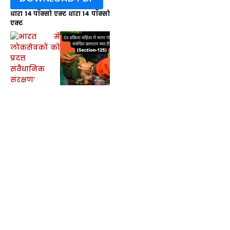
धारा 14 पॉक्सो एक्ट धारा 14 पॉक्सो
एक्ट