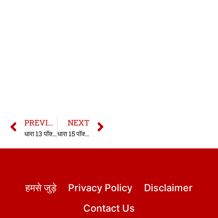
PREVIOUS
NEXT
धारा 13 पॉक्सो एक्ट | 13 Pocso Act in hindi
धारा 15 पॉक्सो एक्ट | 15 Pocso Act in hindi
हमसे जुड़े
Privacy Policy
Disclaimer
Contact Us