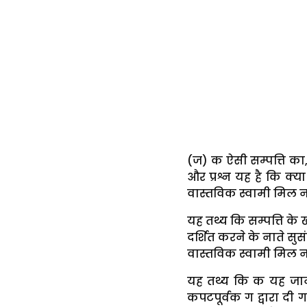
(ज) क ऐसी सम्पत्ति का,
और प्रश्न यह है कि क्
वास्तविक स्वामी मिल न
यह तथ्य कि सम्पत्ति के
दर्शित करने के नाते सुस
वास्तविक स्वामी मिल न
यह तथ्य कि क यह जान
कपटपूर्वक ग द्वारा दी 