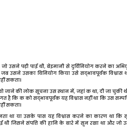
 जो उसने पड़ी पाई थी, बेइमानी से दुर्विनियोग करने का अभियुक
या जब उसने उसका विनियोग किया उसे सद्भावपूर्वक विश्वास 
हीं सकता।
 खो जाने की लोक सूचना उस स्थान में, जहां क था, दी जा चुकी थ
ंगत है कि क को सद्भावपूर्वक यह विश्वास नहीं था कि उस सम्पत्
हीं सकता।
ता था या उसके पास यह विश्वास करने का कारण था कि 
गई थी जिसने संपत्ति की हानि के बारे में सुन रखा था और जो 