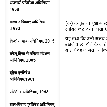
अपराधी परिवीक्षा अधिनियम,
1958
मानव अधिकार अधिनियम
(क) क चुराया हुआ माल य
,1993
साबित कर दिया जाता है 
यह तथ्य कि उसी समय उसके
किशोर न्याय अधिनियम, 2015
रखने वाला होने के नाते 
बारे में वह जानता था कि व
घरेलू हिंसा से महिला संरक्षण
अधिनियम, 2005
दहेज प्रतिषेध
अधिनियम,1961
परिसीमा अधिनियम, 1963
बाल-विवाह प्रतिषेध अधिनियम,