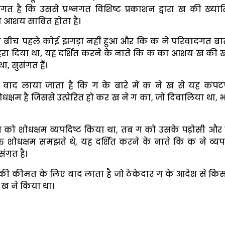
गत है कि उससे प्रश्नगत विशिष्ट प्रकाशन द्वारा ख की ख्या
 आशय साबित होता है।
े बीच पहले कोई झगड़ा नहीं हुआ और कि क ने परिवादगत ब
दुहरा दिया था, यह दर्शित करने के नाते कि क का आशय ख की ख
, सुसंगत हैं।
 वाद लाया जाता है कि ग के बारे में क ने ख से यह कपटप
क्षम है जिससे उत्प्रेरित हो कर ख ने ग का, जो दिवालिया था, 
 को शोधक्षम व्यपदिष्ट किया था, तब ग को उसके पड़ोसी और
्ति शोधक्षम समझते थे, यह दर्शित करने के नाते कि क ने व्य
संगत है।
 कीमत के लिए बाद लाता है जो ठेकेदार ग के आदेश से किसी
 ख ने किया था।