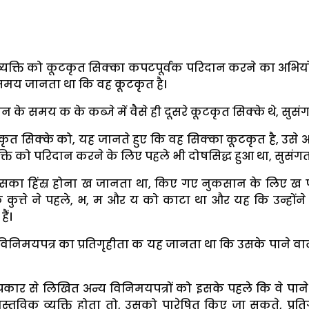
्यक्ति को कूटकृत सिक्का कपटपूर्वक परिदान करने का अभियो
समय जानता था कि वह कूटकृत है।
के समय क के कब्जे में वैसे ही दूसरे कूटकृत सिक्के थे, सुसंग
ृत सिक्के को, यह जानते हुए कि वह सिक्का कूटकृत है, उसे
यक्ति को परिदान करने के लिए पहले भी दोषसिद्ध हुआ था, सुसंगत ह
ा, जिसका हिंस्र होना ख जानता था, किए गए नुकसान के लिए ख
ि कुत्ते ने पहले, भ, म और य को काटा था और यह कि उन्होंने
ैं।
या विनिमयपत्र का प्रतिगृहीता क यह जानता था कि उसके पाने वा
्रकार से लिखित अन्य विनिमयपत्रों को इसके पहले कि वे पाने
वास्तविक व्यक्ति होता तो, उसको पारेषित किए जा सकते, प्रति