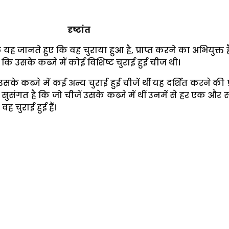
दृष्टांत
ह जानते हुए कि वह चुराया हुआ है, प्राप्त करने का अभियुक्त ह
कि उसके कब्जे में कोई विशिष्ट चुराई हुई चीज थी।
 कब्जे में कई अन्य चुराई हुई चीजें थीं यह दर्शित करने की प्रव
सुसंगत है कि जो चीजें उसके कब्जे में थीं उनमें से हर एक और 
ह चुराई हुई हैं।