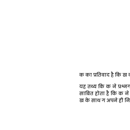
क का प्रतिवाद है कि ख 
यह तथ्य कि क ने प्रश
साबित होता है कि क ने 
ख के साथ ग अपने ही निमि