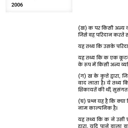
2006
(ख) क पर किसी अन्य व
जिसे वह परिदान करते 
यह तथ्य कि उसके परिदान 
यह तथ्य कि क एक कूटक
के रूप में किसी अन्य व्
(ग) ख के कुत्ते द्वार
वाद लाता है। ये तथ्य क
शिकायतें की थीं, सुसंगत ह
(घ) प्रश्न यह है कि क्
नाम काल्पनिक है।
यह तथ्य कि क ने उसी प
द्वारा, यदि पाने वाला 