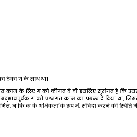
का ठेका ग के साथ था।
्नगत काम के लिए ग को कीमत दे दी इसलिए सुसंगत है कि उस
सद्भावपूर्वक ग को प्रश्नगत काम का प्रबन्ध दे दिया था, जिस
त्त, न कि क के अभिकर्ता के रूप में, संविदा करने की स्थिति में