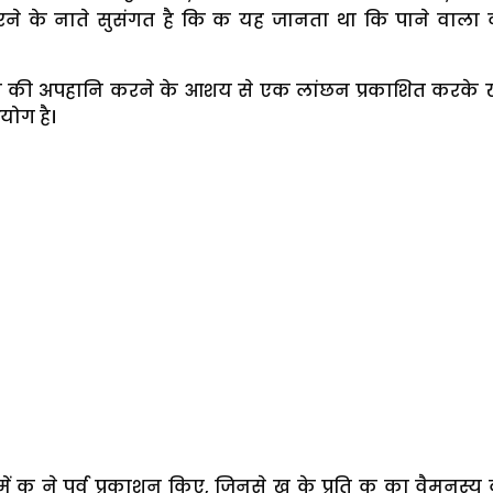
रने के नाते सुसंगत है कि क यह जानता था कि पाने वाला व्
ि की अपहानि करने के आशय से एक लांछन प्रकाशित करके
ोग है।
ें क ने पूर्व प्रकाशन किए, जिनसे ख के प्रति क का वैमनस्य द