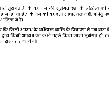
ते सुसंगत हैं कि वह मन की सुसंगत दशा के अस्तित्व को द
त होना ही चाहिए कि मन की वह दशा साधारणतः नहीं, अपितु प्र
स्तित्व में है।
ब कि किसी अपराध के अभियुक्त व्यक्ति के विचारण में इस धारा के
्त द्वारा किसी अपराध का कभी पहले किया जाना सुसंगत हो, त
ि भी सुसंगत तथ्य होगी।