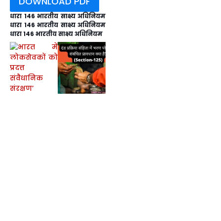
DOWNLOAD PDF
धारा 146 भारतीय साक्ष्य अधिनियम
धारा 146 भारतीय साक्ष्य अधिनियम
धारा 146 भारतीय साक्ष्य अधिनियम