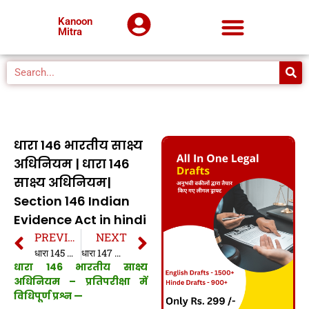
Kanoon
Mitra
धारा 146 भारतीय साक्ष्य
अधिनियम | धारा 146
साक्ष्य अधिनियम|
Section 146 Indian
Evidence Act in hindi
PREVIOUS
NEXT
धारा 145 भारतीय साक्ष्य अधिनियम | धारा 145 साक्ष्य अधिनियम| Section 145 Indian Evidence Act in hindi
धारा 147 भारतीय साक्ष्य अधिनियम | धारा 147 साक्ष्य अधिनियम| Section 147 Indian Evidence Act in hindi
धारा 146 भारतीय साक्ष्य
अधिनियम – प्रतिपरीक्षा में
विधिपूर्ण प्रश्न —