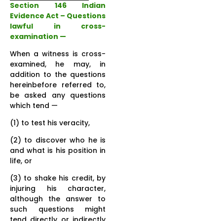
Section 146 Indian
Evidence Act – Questions
lawful in cross-
examination —
When a witness is cross-
examined, he may, in
addition to the questions
hereinbefore referred to,
be asked any questions
which tend —
(1) to test his veracity,
(2) to discover who he is
and what is his position in
life, or
(3) to shake his credit, by
injuring his character,
although the answer to
such questions might
tend directly or indirectly