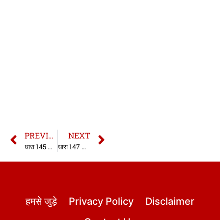
PREVIOUS
NEXT
धारा 145 भारतीय साक्ष्य अधिनियम | धारा 145 साक्ष्य अधिनियम| Section 145 Indian Evidence Act in hindi
धारा 147 भारतीय साक्ष्य अधिनियम | धारा 147 साक्ष्य अधिनियम| Section 147 Indian Evidence Act in hindi
हमसे जुड़े
Privacy Policy
Disclaimer