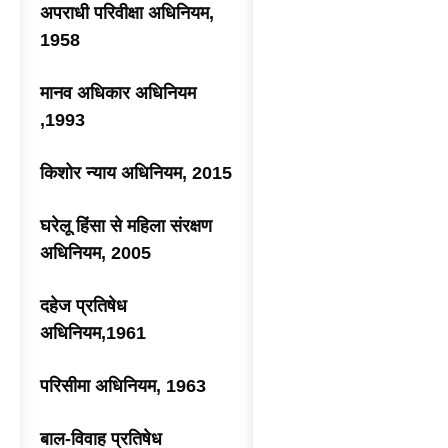
अपराधी परिवीक्षा अधिनियम,
1958
मानव अधिकार अधिनियम
,1993
किशोर न्याय अधिनियम, 2015
घरेलू हिंसा से महिला संरक्षण
अधिनियम, 2005
दहेज प्रतिषेध
अधिनियम,1961
परिसीमा अधिनियम, 1963
बाल-विवाह प्रतिषेध