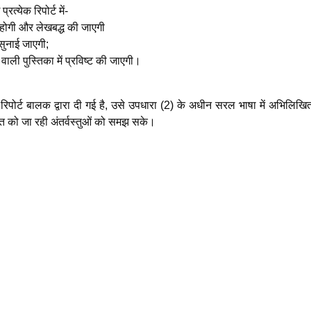
त्येक रिपोर्ट में-
 होगी और लेखबद्ध की जाएगी
सुनाई जाएगी;
 वाली पुस्तिका में प्रविष्ट की जाएगी।
रिपोर्ट बालक द्वारा दी गई है, उसे उपधारा (2) के अधीन सरल भाषा में अभिलिखि
को जा रही अंतर्वस्तुओं को समझ सके।