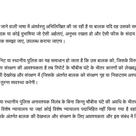
 जाने वाली भाषा में अंतर्वस्तु अभिलिखित की जा रही है या बालक यदि वह उसको सम
क या कोई दुभाषिया जो ऐसी अर्हताएं, अनुभव रखता हो और ऐसी फीस के संदाय
यक समझा जाए, उपलब्ध कराया जाएगा।
ूनिट या स्थानीय पुलिस का यह समाधान हो जाता है कि उस बालक को, जिसके विरुद
 संरक्षण की आवश्यकता है तब रिपोर्ट के चौबीस घंटे के भीतर कारणों को लेखबद्
 देखरेख और संरक्षण में (जिसके अंतर्गत बालक को संरक्षण गृह या निकटतम अस्पत
 तुरन्त व्यवस्था करेगी।
या स्थानीय पुलिस अनावश्यक विलंब के बिना किन्तु चौबीस घंटे की अवधि के भीतर
शेष न्यायालय या जहां कोई विशेष न्यायालय पदाभिहित नहीं किया गया है वहा
जिसके अंतर्गत बालक की देखभाल और संरक्षण के लिए आवश्यकता और इस संबंध में 