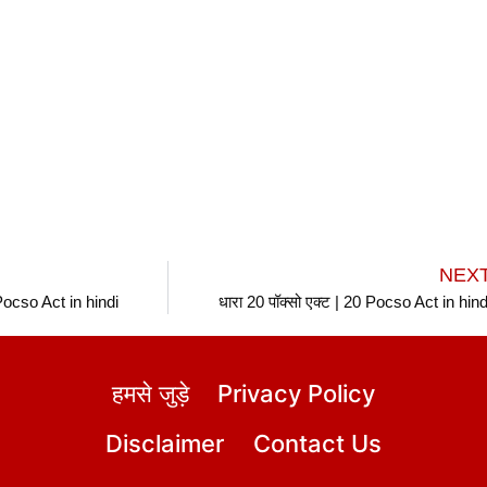
NEX
 Pocso Act in hindi
धारा 20 पॉक्सो एक्ट | 20 Pocso Act in hind
हमसे जुड़े
Privacy Policy
Disclaimer
Contact Us