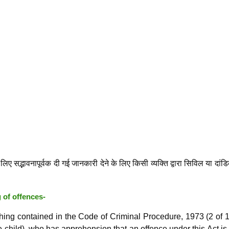
िए सद्भावनापूर्वक दी गई जानकारी देने के लिए किसी व्यक्ति द्वारा सिविल या दां
 of offences-
hing contained in the Code of Criminal Procedure, 1973 (2 of 
 child). who has apprehension that an offence under this Act is 