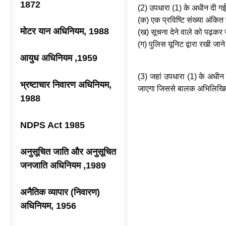
1872
(2) उपधारा (1) के अधीन दी गई प्र
(क) एक प्रविष्टि संख्या अंकित
मोटर यान अधिनियम, 1988
(ख) सूचना देने वाले को पढ़कर 
(ग) पुलिस यूनिट द्वारा रखी जाने
आयुध अधिनियम ,1959
(3) जहां उपधारा (1) के अधीन 
भ्रष्टाचार निवारण अधिनियम,
जाएगा जिससे बालक अभिलिखित 
1988
NDPS Act 1985
अनुसूचित जाति और अनुसूचित
जनजाति अधिनियम ,1989
अनैतिक व्यापार (निवारण)
अधिनियम, 1956