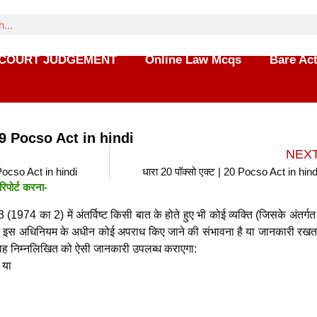
COURT JUDGEMENT
Online Law Mcqs
Bare Ac
| 19 Pocso Act in hindi
NEX
 Pocso Act in hindi
धारा 20 पॉक्सो एक्ट | 20 Pocso Act in hind
रिपोर्ट करना-
 (1974 का 2) में अंतर्विष्ट किसी बात के होते हुए भी कोई व्यक्ति (जिसके अंतर्
ि इस अधिनियम के अधीन कोई अपराध किए जाने की संभावना है या जानकारी रखता
वह निम्नलिखित को ऐसी जानकारी उपलब्ध कराएगा:
 या