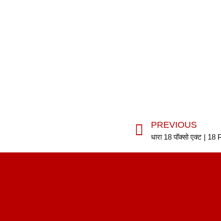
PREVIOUS
धारा 18 पॉक्सो एक्ट | 18