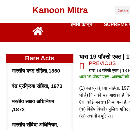
Kanoon Mitra
हमारा कानून
SUPREME 
धारा 19 पॉक्सो एक्ट 
Bare Acts
PREVIOUS
भारतीय दण्ड संहिता,1860
धारा 18 पॉक्सो एक्ट | 18
धारा 19 पॉक्सो एक्ट -अपराधों की 
दंड प्रक्रिया संहिता, 1973
(1) दंड प्रक्रिया संहिता, 1973
भी है) जिसको यह आशंका है क
भरतीय साक्ष्य अधिनियम
ऐसा कोई अपराध किया गया है, 
,1872
(क) विशेष किशोर पुलिस यूनिट;
(ख) स्थानीय पुलिस।
भारतीय संविदा अधिनियम,