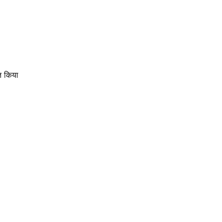
त किया