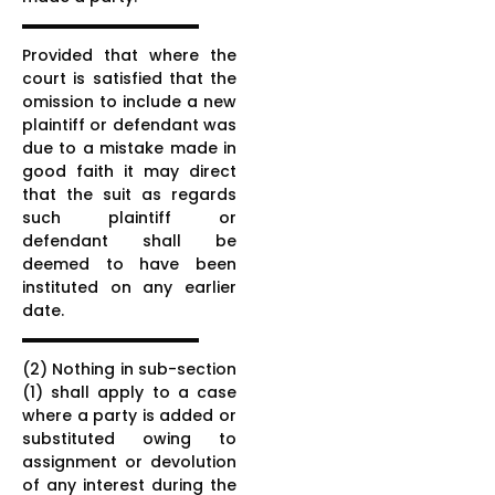
Provided that where the
court is satisfied that the
omission to include a new
plaintiff or defendant was
due to a mistake made in
good faith it may direct
that the suit as regards
such plaintiff or
defendant shall be
deemed to have been
instituted on any earlier
date.
(2) Nothing in sub-section
(1) shall apply to a case
where a party is added or
substituted owing to
assignment or devolution
of any interest during the