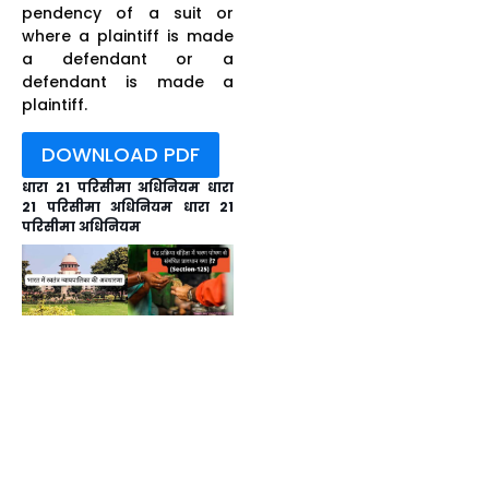
pendency of a suit or
where a plaintiff is made
a defendant or a
defendant is made a
plaintiff.
DOWNLOAD PDF
धारा 21 परिसीमा अधिनियम धारा
21 परिसीमा अधिनियम धारा 21
परिसीमा अधिनियम