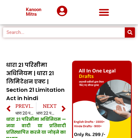
Kanoon
Mitra
धारा 21 परिसीमा
अधिनियम | धारा 21
लिमिटेशन एक्ट |
Section 21 Limitation
Act in hindi
PREVIOUS
NEXT
धारा 20 परिसीमा अधिनियम | धारा 20 लिमिटेशन एक्ट | Section 20 Limitation Act in hindi
धारा 22 परिसीमा अधिनियम | धारा 22 लिमिटेशन एक्ट | Section 22 Limitation Act in hindi
धारा 21 परिसीमा अधिनियम —
नया वादी या प्रतिवादी
प्रतिस्थापित करने या जोड़ने का