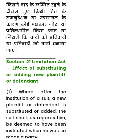
जिसमें वाद के लम्बित रहने के
दौरान हुए किसी हित के
समनुदेशन या न्यागमन के
कारण कोई पक्षकार जोड़ा या
प्रतिस्थापित किया जाए या
जिसमें कि वादी को प्रतिवादी
या प्रतिवादी को वादी बनाया
जाए ।
Section 21 Limitation Act
— Effect of substituting
or adding new plaintiff
or defendant–
(1) Where after the
institution of a suit, a new
plaintiff or defendant is
substituted or added, the
suit shall, as regards him,
be deemed to have been
instituted when he was so
made a party: