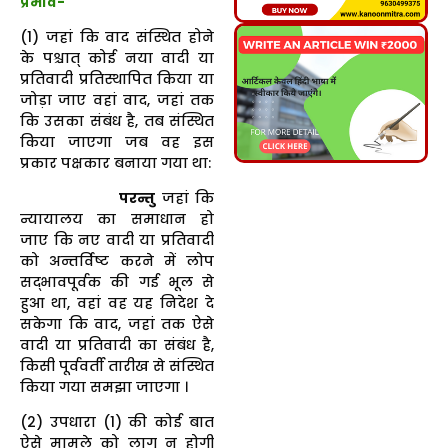
प्रभाव-
(1) जहां कि वाद संस्थित होने
के पश्चात् कोई नया वादी या
प्रतिवादी प्रतिस्थापित किया या
जोड़ा जाए वहां वाद, जहां तक
कि उसका संबंध है, तब संस्थित
किया जाएगा जब वह इस
प्रकार पक्षकार बनाया गया था:
परन्तु
जहां कि
न्यायालय का समाधान हो
जाए कि नए वादी या प्रतिवादी
को अन्तर्विष्ट करने में लोप
सद्भावपूर्वक की गई भूल से
हुआ था, वहां वह यह निदेश दे
सकेगा कि वाद, जहां तक ऐसे
वादी या प्रतिवादी का संबंध है,
किसी पूर्ववर्ती तारीख से संस्थित
किया गया समझा जाएगा ।
(2) उपधारा (1) की कोई बात
ऐसे मामले को लागू न होगी