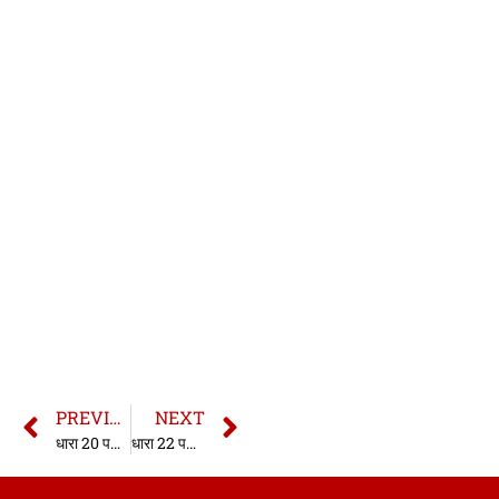
PREVIOUS
NEXT
धारा 20 परिसीमा अधिनियम | धारा 20 लिमिटेशन एक्ट | Section 20 Limitation Act in hindi
धारा 22 परिसीमा अधिनियम | धारा 22 लिमिटेशन एक्ट | Section 22 Limitation Act in hindi