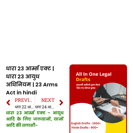
धारा 23 आर्म्स एक्ट |
धारा 23 आयुध
अधिनियम | 23 Arms
Act in hindi
PREVIOUS
NEXT
धारा 22 आर्म्स एक्ट | धारा 22 आयुध अधिनियम | 22 Arms Act in hindi
धारा 24 आर्म्स एक्ट | धारा 24 आयुध अधिनियम | 24 Arms Act in hindi
धारा 23 आर्म्स एक्ट – आयुध
आदि के लिए जलयानों, यानों
आदि की तलाशी-