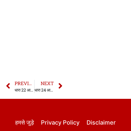
PREVIOUS
NEXT
धारा 22 आर्म्स एक्ट | धारा 22 आयुध अधिनियम | 22 Arms Act in hindi
धारा 24 आर्म्स एक्ट | धारा 24 आयुध अधिनियम | 24 Arms Act in hindi
हमसे जुड़े
Privacy Policy
Disclaimer