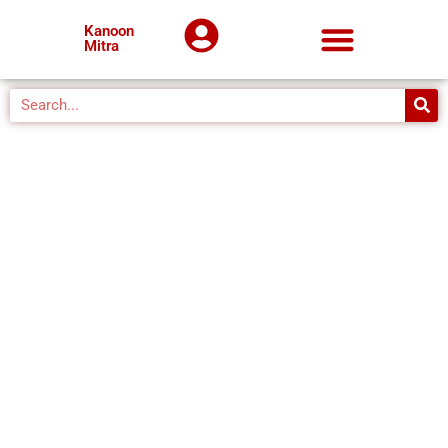
Kanoon
Mitra