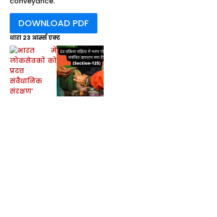
conveyance.
DOWNLOAD PDF
धारा 23 आर्म्स एक्ट