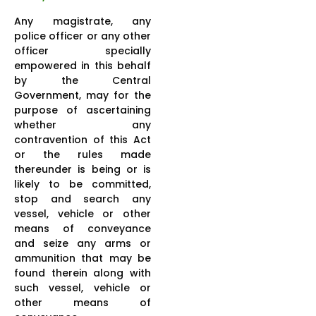
Any magistrate, any
police officer or any other
officer specially
empowered in this behalf
by the Central
Government, may for the
purpose of ascertaining
whether any
contravention of this Act
or the rules made
thereunder is being or is
likely to be committed,
stop and search any
vessel, vehicle or other
means of conveyance
and seize any arms or
ammunition that may be
found therein along with
such vessel, vehicle or
other means of