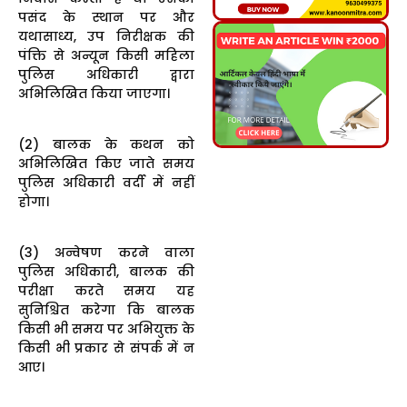
पसंद के स्थान पर और
यथासाध्य, उप निरीक्षक की
पंक्ति से अन्यून किसी महिला
पुलिस अधिकारी द्वारा
अभिलिखित किया जाएगा।
(2) बालक के कथन को
अभिलिखित किए जाते समय
पुलिस अधिकारी वर्दी में नहीं
होगा।
(3) अन्वेषण करने वाला
पुलिस अधिकारी, बालक की
परीक्षा करते समय यह
सुनिश्चित करेगा कि बालक
किसी भी समय पर अभियुक्त के
किसी भी प्रकार से संपर्क में न
आए।