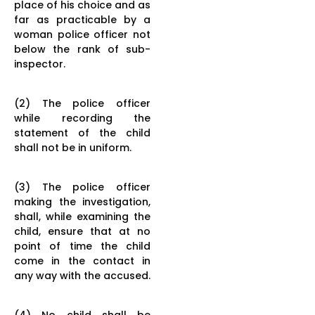
place of his choice and as
far as practicable by a
woman police officer not
below the rank of sub-
inspector.
(2) The police officer
while recording the
statement of the child
shall not be in uniform.
(3) The police officer
making the investigation,
shall, while examining the
child, ensure that at no
point of time the child
come in the contact in
any way with the accused.
(4) No child shall be