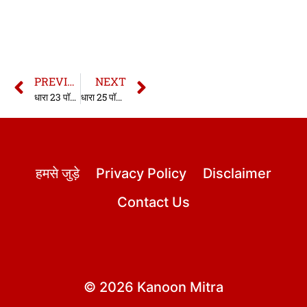
PREVIOUS
NEXT
धारा 23 पॉक्सो एक्ट | 23 Pocso Act in hindi
धारा 25 पॉक्सो एक्ट | 25 Pocso Act in hindi
हमसे जुड़े
Privacy Policy
Disclaimer
Contact Us
© 2026 Kanoon Mitra