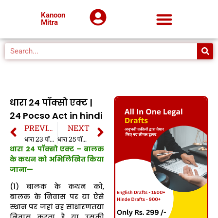
Kanoon
Mitra
धारा 24 पॉक्सो एक्ट |
24 Pocso Act in hindi
PREVIOUS
NEXT
धारा 23 पॉक्सो एक्ट | 23 Pocso Act in hindi
धारा 25 पॉक्सो एक्ट | 25 Pocso Act in hindi
धारा 24 पॉक्सो एक्ट – बालक
के कथन को अभिलिखित किया
जाना—
(1) बालक के कथन को,
बालक के निवास पर या ऐसे
स्थान पर जहां वह साधारणतया
निवास करता है या उसकी