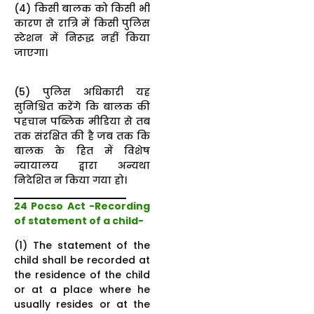
(4) किसी बालक को किसी भी
कारण से रात्रि में किसी पुलिस
स्टेशन में निरूद्ध नहीं किया
जाएगा।
(5) पुलिस अधिकारी यह
सुनिश्चित करेंगे कि बालक की
पहचान पब्लिक मीडिया से तब
तक संरक्षित की है जब तक कि
बालक के हित में विशेष
न्यायालय द्वारा अन्यथा
निदेशित न किया गया हो।
2
4 Pocso Act -Recording
of statement of a child-
(1) The statement of the
child shall be recorded at
the residence of the child
or at a place where he
usually resides or at the