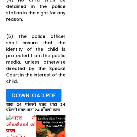
detained in the police
station in the night for any
reason.
(5) The police officer
shall ensure that the
identity of the child is
protected from the public
media, unless otherwise
directed by the Special
Court in the interest of the
child.
DOWNLOAD PDF
धारा 24 पॉक्सो एक्ट धारा 24
पॉक्सो एक्ट
धारा 24 पॉक्सो एक्ट