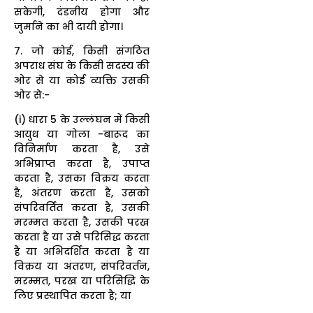
सकेगी, दंडनीय होगा और
जुर्माने का भी दायी होगा।
7. जो कोई, किसी संगठित
अपराध संघ के किसी सदस्य की
ओर से या कोई व्यक्ति उसकी
ओर से:-
(i) धारा 5 के उल्लंघन में किसी
आयुध या गोला -बारूद का
विनिर्माण करता है, उसे
अभिप्राप्त करता है, उपाप्त
करता है, उसका विक्रय करता
है, अंतरण करता है, उसको
संपरिवर्तित करता है, उसकी
मरम्मत करता है, उसकी परख
करता है या उसे परिसिद्ध करता
है या अभिदर्शित करता है या
विक्रय या अंतरण, संपरिवर्तन,
मरम्मत, परख या परिसिद्धि के
लिए प्रस्थापित करता है; या