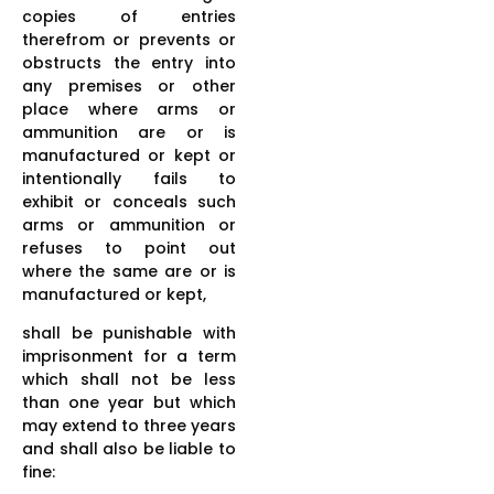
copies of entries
therefrom or prevents or
obstructs the entry into
any premises or other
place where arms or
ammunition are or is
manufactured or kept or
intentionally fails to
exhibit or conceals such
arms or ammunition or
refuses to point out
where the same are or is
manufactured or kept,
shall be punishable with
imprisonment for a term
which shall not be less
than one year but which
may extend to three years
and shall also be liable to
fine: