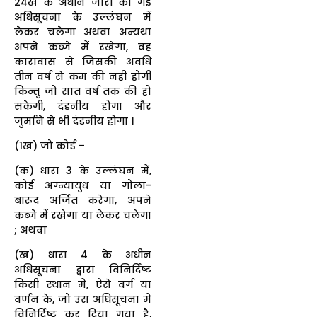
24ख के अधीन जारी की गई
अधिसूचना के उल्लंघन में
लेकर चलेगा अथवा अन्यथा
अपने कब्जे में रखेगा, वह
कारावास से जिसकी अवधि
तीन वर्ष से कम की नहीं होगी
किन्तु जो सात वर्ष तक की हो
सकेगी, दंडनीय होगा और
जुर्माने से भी दंडनीय होगा ।
(1ख) जो कोई –
(क) धारा 3 के उल्लंघन में,
कोई अग्न्यायुध या गोला-
बारूद अर्जित करेगा, अपने
कब्जे में रखेगा या लेकर चलेगा
; अथवा
(ख) धारा 4 के अधीन
अधिसूचना द्वारा विनिर्दिष्ट
किसी स्थान में, ऐसे वर्ग या
वर्णन के, जो उस अधिसूचना में
विनिर्दिष्ट कर दिया गया है,