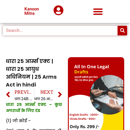
Kanoon
Mitra
धारा 25 आर्म्स एक्ट |
धारा 25 आयुध
अधिनियम | 25 Arms
Act in hindi
PREVIOUS
NEXT
धारा 24B आर्म्स एक्ट | धारा 24B आयुध अधिनियम | 24B Arms Act in hindi
धारा 26 आर्म्स एक्ट | धारा 26 आयुध अधिनियम | 26 Arms Act in hindi
धारा 25 आर्म्स एक्ट – कुछ
अपराधों के लिए दंड
(1) जो कोई –