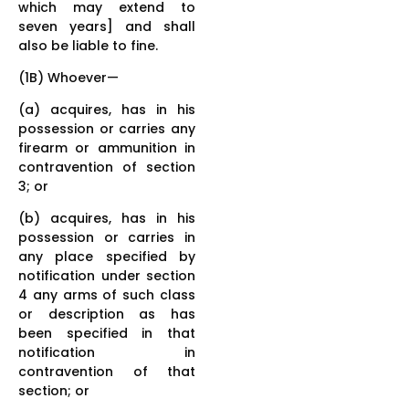
which may extend to
seven years] and shall
also be liable to fine.
(1B) Whoever—
(a) acquires, has in his
possession or carries any
firearm or ammunition in
contravention of section
3; or
(b) acquires, has in his
possession or carries in
any place specified by
notification under section
4 any arms of such class
or description as has
been specified in that
notification in
contravention of that
section; or