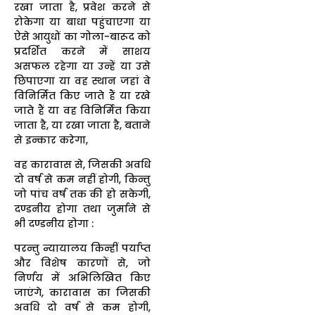
रखा जाता है, प्रवेश करने से
रोकेगा या बाधा पहुंचाएगा या
ऐसे आयुधों का गोला-बारूद को
प्रदर्शित करने में साशय
असफल रहेगा या उन्हें या उसे
छिपाएगा या वह स्थान जहां वे
विनिर्मित किए जाते हैं या रखे
जाते हैं या वह विनिर्मित किया
जाता है, या रखा जाता है, बताने
से इन्कार करेगा,
वह कारावास से, जिसकी अवधि
दो वर्ष से कम नहीं होगी, किन्तु
जो पांच वर्ष तक की हो सकेगी,
दण्डनीय होगा तथा जुर्माने से
भी दण्डनीय होगा :
परन्तु न्यायालय किन्हीं पर्याप्त
और विशेष कारणों से, जो
निर्णय में अभिलिखित किए
जाएंगे, कारावास का जिसकी
अवधि दो वर्ष से कम होगी,