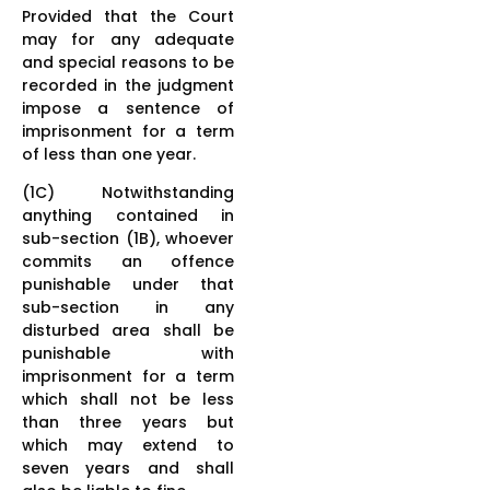
Provided that the Court
may for any adequate
and special reasons to be
recorded in the judgment
impose a sentence of
imprisonment for a term
of less than one year.
(1C) Notwithstanding
anything contained in
sub-section (1B), whoever
commits an offence
punishable under that
sub-section in any
disturbed area shall be
punishable with
imprisonment for a term
which shall not be less
than three years but
which may extend to
seven years and shall