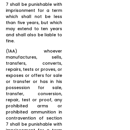
7 shall be punishable with
imprisonment for a term
which shall not be less
than five years, but which
may extend to ten years
and shall also be liable to
fine.
(1AA) whoever
manufactures, sells,
transfers, converts,
repairs, tests or proves, or
exposes or offers for sale
or transfer or has in his
possession for sale,
transfer, conversion,
repair, test or proof, any
prohibited arms or
prohibited ammunition in
contravention of section
7 shall be punishable with