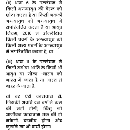
(ii) धारा 6 के उल्लंघन में
किसी अग्न्यायुध की बैरल को
छोटा करता है या किसी नकली
अग्न्यायुध को अग्न्यायुध में
संपरिवर्तित करता है या आयुध
नियम, 2016 में उल्लिखित
किसी प्रवर्ग के अग्न्यायुध को
किसी अन्य प्रवर्ग के अग्न्यायुध
में संपरिवर्तित करता है; या
(iii) धारा 11 के उल्लंघन में
किसी वर्ग या भांति के किसी भी
आयुध या गोला -बारूद को
भारत में लाता है या भारत से
बाहर ले जाता है,
तो वह ऐसे कारावास से,
जिसकी अवधि दस वर्ष से कम
की नहीं होगी, किंतु जो
आजीवन कारावास तक की हो
सकेगी, दंडनीय होगा और
जुर्माने का भी दायी होगा।