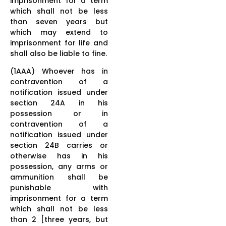
imprisonment for a term
which shall not be less
than seven years but
which may extend to
imprisonment for life and
shall also be liable to fine.
(1AAA) Whoever has in
contravention of a
notification issued under
section 24A in his
possession or in
contravention of a
notification issued under
section 24B carries or
otherwise has in his
possession, any arms or
ammunition shall be
punishable with
imprisonment for a term
which shall not be less
than 2 [three years, but