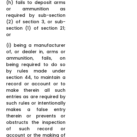
(h) fails to deposit arms
or ammunition as
required by sub-section
(2) of section 3, or sub-
section (1) of section 21;
or
(i) being a manufacturer
of, or dealer in, arms or
ammunition, fails, on
being required to do so
by rules made under
section 44, to maintain a
record or account or to
make therein all such
entries as are required by
such rules or intentionally
makes a false entry
therein or prevents or
obstructs the inspection
of such record or
account or the making of