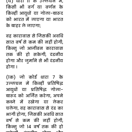
(घ) धारा 11 के उल्लंघन में,
किसी भी वर्ग या वर्णन के
किन्हीं आयुधों या गोला-बारूद
को भारत में लाएगा या भारत
के बाहर ले जाएगा;
वह कारावास से जिसकी अवधि
सात वर्ष से कम की नहीं होगी,
किन्तु जो आजीवन कारावास
तक की हो सकेगी, दंडनीय
होगा और जुर्माने से भी दंडनीय
होगा ।
(1क) जो कोई धारा 7 के
उल्लंघन में किन्हीं प्रतिषिद्ध
आयुधों या प्रतिषिद्ध गोला-
बारूद को अर्जित करेगा, अपने
कब्जे में रखेगा या लेकर
चलेगा, वह कारावास से दंड का
भागी होगा, जिसकी अवधि सात
वर्ष से कम की नहीं होगी,
किन्तु जो 14 वर्ष तक की हो