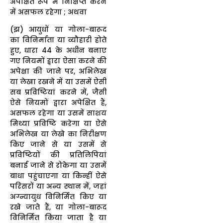
अपेक्षित रूप में निक्षिप्त करने
में असफल रहेगा ; अथवा
(झ) आयुधों या गोला-बारूद
का विनिर्माता या व्यौहारी होते
हुए, धारा 44 के अधीन बनाए
गए नियमों द्वारा ऐसा करने की
अपेक्षा की जाने पर, अभिलेख
या लेखा रखने में या उसमें ऐसी
सब प्रविष्टियां करने में, जैसी
ऐसे नियमों द्वारा अपेक्षित हैं,
असफल रहेगा या उसमें साशय
मिथ्या प्रविष्टि करेगा या ऐसे
अभिलेख या लेखे का निरीक्षण
किए जाने से या उसमें से
प्रविष्टियों की प्रतिलिपियां
बनाई जाने से रोकेगा या उसमें
बाधा पहुंचाएगा या किन्हीं ऐसे
परिसरों या अन्य स्थान में, जहां
अग्न्यायुध विनिर्मित किए या
रखे जाते हैं, या गोला-बारूद
विनिर्मित किया जाता है या