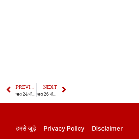
PREVIOUS
NEXT
धारा 24 पॉक्सो एक्ट | 24 Pocso Act in hindi
धारा 26 पॉक्सो एक्ट | 26 Pocso Act in hindi
हमसे जुड़े
Privacy Policy
Disclaimer