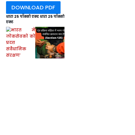
DOWNLOAD PDF
धारा 25 पॉक्सो एक्ट धारा 25 पॉक्सो
एक्ट