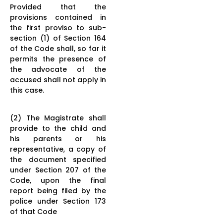
Provided that the
provisions contained in
the first proviso to sub-
section (1) of Section 164
of the Code shall, so far it
permits the presence of
the advocate of the
accused shall not apply in
this case.
(2) The Magistrate shall
provide to the child and
his parents or his
representative, a copy of
the document specified
under Section 207 of the
Code, upon the final
report being filed by the
police under Section 173
of that Code