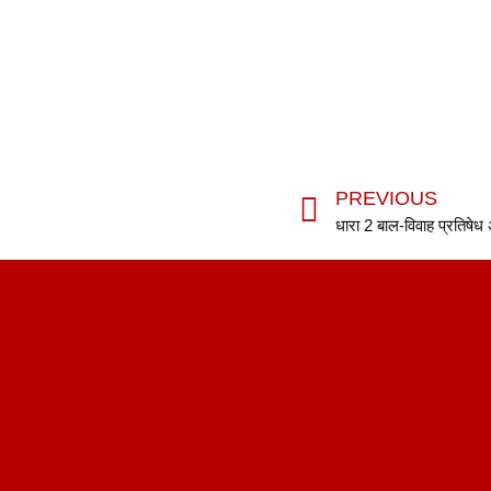
PREVIOUS