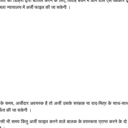
 की डिक्री द्वारा बातिल करने के लिए, विवाह बंधन में आने वाले ऐसे पक्षकार द्व
ला न्यायालय में अर्जी फाइल की जा सकेगी ।
 के समय, अर्जीदार अवयस्क है तो अर्जी उसके सरंक्षक या वाद-मित्र के साथ-सा
र्फत की जा सकेगी ।
सी भी समय किंतु अर्जी फाइल करने वाले बालक के वयस्कता प्राप्त करने के दो वर