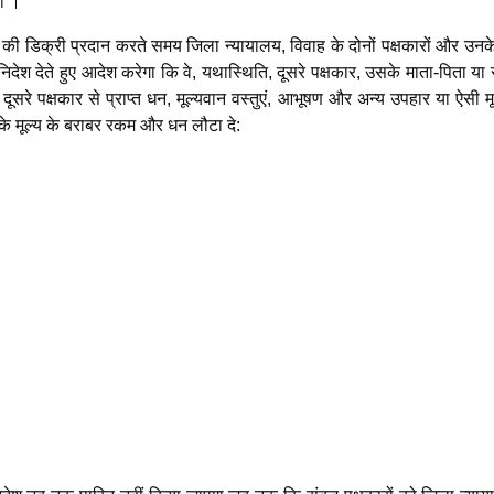
गी ।
ी डिक्री प्रदान करते समय जिला न्यायालय, विवाह के दोनों पक्षकारों और उनके
िदेश देते हुए आदेश करेगा कि वे, यथास्थिति, दूसरे पक्षकार, उसके माता-पिता या 
रे पक्षकार से प्राप्त धन, मूल्यवान वस्तुएं, आभूषण और अन्य उपहार या ऐसी मू
ं के मूल्य के बराबर रकम और धन लौटा दे: