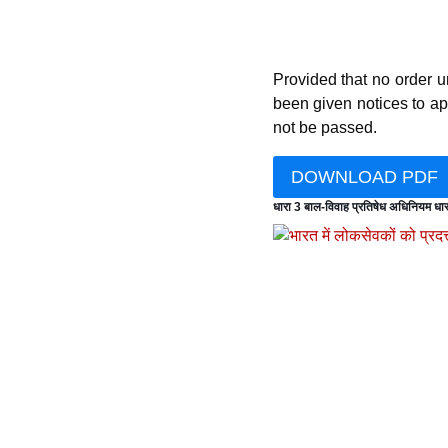
Provided that no order u
been given notices to ap
not be passed.
DOWNLOAD PDF
धारा 3 बाल-विवाह प्रतिषेध अधिनियम
धार