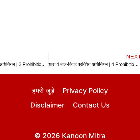
NEX
धारा 2 बाल-विवाह प्रतिषेध अधिनियम | 2 Prohibition of Child Marriage Act in hindi
धारा 4 बाल-विवाह प्रतिषेध अधिनियम | 4 Prohibition of Child Marriage Act in hindi
हमसे जुड़े
Privacy Policy
Disclaimer
Contact Us
© 2026 Kanoon Mitra