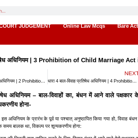
COURT JUDGEMENT
Online Law Mcqs
Bare Ac
तिषेध अधिनियम | 3 Prohibition of Child Marriage Act 
NEX
धारा 2 बाल-विवाह प्रतिषेध अधिनियम | 2 Prohibition of Child Marriage Act in hindi
धारा 4 बाल-विवाह प्रतिषेध अधिनियम | 4 Prohibition of Child Marriage Act in hindi
षेध अधिनियम – बाल-विवाहों का, बंधन में आने वाले पक्षकार क
्यकरणीय होना-
 इस अधिनियम के प्रारंभ के पूर्व या पश्चात् अनुष्ठापित किया गया हो, विवाह बंधन 
ह के समय बालक था, विकल्प पर शून्यकरणीय होगा: