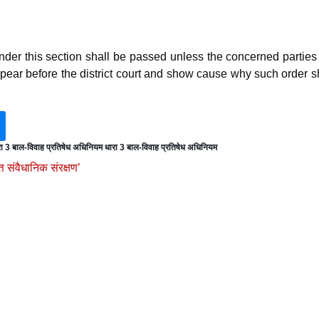
nder this section shall be passed unless the concerned partie
pear before the district court and show cause why such order 
ा 3 बाल-विवाह प्रतिषेध अधिनियम धारा 3 बाल-विवाह प्रतिषेध अधिनियम