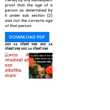
proof that the age of a
person as determined by
it under sub section (2)
was not the correcta age
of that person.
DOWNLOAD PDF
धारा 34 पॉक्सो एक्ट धारा 34
पॉक्सो एक्ट धारा 34 पॉक्सो एक्ट