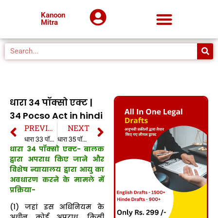
Kanoon
Mitra
धारा 34 पॉक्सो एक्ट |
34 Pocso Act in hindi
PREVIOUS
NEXT
धारा 33 पॉक्सो एक्ट | 33 Pocso Act in hindi
धारा 35 पॉक्सो एक्ट | 35 Pocso Act in hindi
धारा 34 पॉक्सो एक्ट- बालक
द्वारा अपराध किए जाने और
विशेष न्यायालय द्वारा आयु का
अवधारण करने के मामले में
प्रक्रिया-
(1) जहां इस अधिनियम के
अधीन कोई अपराध, किसी