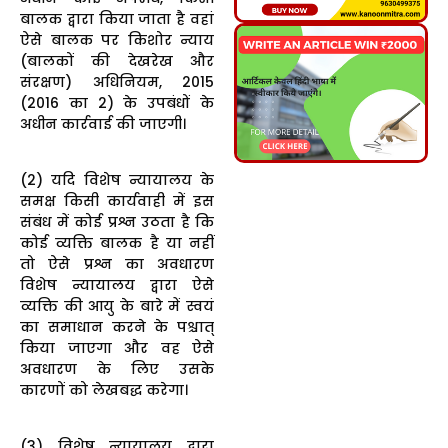
बालक द्वारा किया जाता है वहां
ऐसे बालक पर किशोर न्याय
(बालकों की देखरेख और
संरक्षण) अधिनियम, 2015
(2016 का 2) के उपबंधों के
अधीन कार्रवाई की जाएगी।
(2) यदि विशेष न्यायालय के
समक्ष किसी कार्यवाही में इस
संबंध में कोई प्रश्न उठता है कि
कोई व्यक्ति बालक है या नहीं
तो ऐसे प्रश्न का अवधारण
विशेष न्यायालय द्वारा ऐसे
व्यक्ति की आयु के बारे में स्वयं
का समाधान करने के पश्चात्
किया जाएगा और वह ऐसे
अवधारण के लिए उसके
कारणों को लेखबद्ध करेगा।
(3) विशेष न्यायालय द्वारा