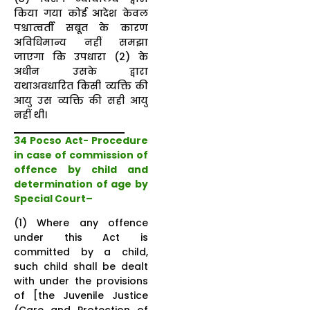
किया गया कोई आदेश केवल
पश्चात्वर्ती सबूत के कारण
अविधिमान्य नहीं समझा
जाएगा कि उपधारा (2) के
अधीन उसके द्वारा
यथाअवधारित किसी व्यक्ति की
आयु उस व्यक्ति की सही आयु
नहीं थी।
34 Pocso Act-
Procedure
in case of commission of
offence by child and
determination of age by
Special Court
–
(1) Where any offence
under this Act is
committed by a child,
such child shall be dealt
with under the provisions
of [the Juvenile Justice
(Care and Protection of