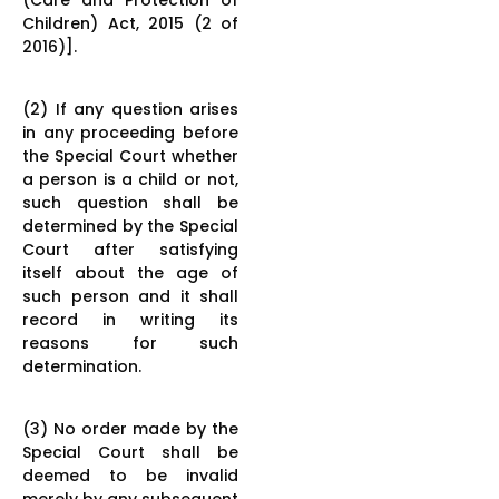
Children) Act, 2015 (2 of
2016)].
(2) If any question arises
in any proceeding before
the Special Court whether
a person is a child or not,
such question shall be
determined by the Special
Court after satisfying
itself about the age of
such person and it shall
record in writing its
reasons for such
determination.
(3) No order made by the
Special Court shall be
deemed to be invalid
merely by any subsequent