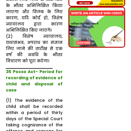
के भीतर अभिलिखित किया
जाएगा और विलंब के लिए
कारण, यदि कोई हो, विशेष
न्यायालय द्वारा कारण
अभिलिखित किए जाएंगे।
(2) विशेष न्यायालय,
यथासंभव, अपराध का संज्ञान
लिए जाने की तारीख से एक
वर्ष की अवधि के भीतर
विचारण को पूरा करेगा।
35 Pocso Act-
Period for
recording of evidence of
child and disposal of
case
(1) The evidence of the
child shall be recorded
within a period of thirty
days of the Special Court
taking cognizance of the
offence and reasons for