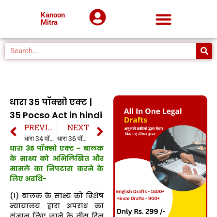
Kanoon
Mitra
धारा 35 पॉक्सो एक्ट |
35 Pocso Act in hindi
PREVIOUS
NEXT
धारा 34 पॉक्सो एक्ट | 34 Pocso Act in hindi
धारा 36 पॉक्सो एक्ट | 36 Pocso Act in hindi
धारा 35 पॉक्सो एक्ट – बालक
के साक्ष्य को अभिलिखित और
मामले का निपटारा करने के
लिए अवधि-
(1) बालक के साक्ष्य को विशेष
न्यायालय द्वारा अपराध का
संज्ञान लिए जाने के तीस दिन