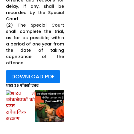
delay, if any, shall be
recorded by the Special
Court.
(2) The Special Court
shall complete the trial,
as far as possible, within
a period of one year from
the date of taking
cognizance of the
offence.
DOWNLOAD PDF
धारा 35 पॉक्सो एक्ट