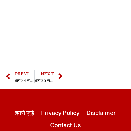
PREVIOUS
NEXT
धारा 34 भारतीय साक्ष्य अधिनियम | धारा 34 साक्ष्य अधिनियम | Section 34 Indian Evidence Act in hindi
धारा 36 भारतीय साक्ष्य अधिनियम | धारा 36 साक्ष्य अधिनियम | Section 36 Indian Evidence Act in hindi
हमसे जुड़े
Privacy Policy
Disclaimer
Contact Us