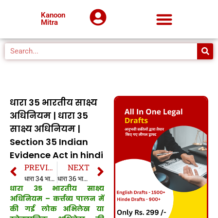
Kanoon
Mitra
धारा 35 भारतीय साक्ष्य
अधिनियम | धारा 35
साक्ष्य अधिनियम |
Section 35 Indian
Evidence Act in hindi
PREVIOUS
NEXT
धारा 34 भारतीय साक्ष्य अधिनियम | धारा 34 साक्ष्य अधिनियम | Section 34 Indian Evidence Act in hindi
धारा 36 भारतीय साक्ष्य अधिनियम | धारा 36 साक्ष्य अधिनियम | Section 36 Indian Evidence Act in hindi
धारा 35 भारतीय साक्ष्य
अधिनियम – कर्त्तव्य पालन में
की गई लोक अभिलेख या