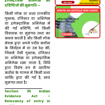
इलेक्ट्रानिक अभिलेख की
प्रविष्टियों की सुसंगति —
किसी लोक या अन्य राजकीय
पुस्तक, रजिस्टर या अभिलेख
या इलेक्ट्रानिक अभिलेख में
की गई प्रविष्टि, जो किसी
विवाद्यक या सुसंगत तथ्य का
कथन करती है और किसी लोक
सेवक द्वारा अपने पदीय कर्त्तव्य
के निर्वहन में या उस देश की,
जिसमें ऐसी पुस्तक, रजिस्टर
या अभिलेख या इलेक्ट्रानिक
अभिलेख रखा जाता है, विधि
द्वारा विशेष रूप से व्यादिष्ट
कर्तव्य के पालन में किसी अन्य
व्यक्ति द्वारा की गई है, स्वयं
सुसंगत तथ्य है।
Section 35 Indian
Evidence Act –
Relevancy of entry in