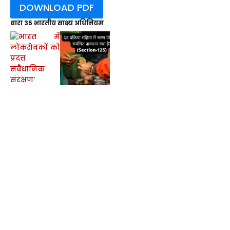
DOWNLOAD PDF
धारा 35 भारतीय साक्ष्य अधिनियम