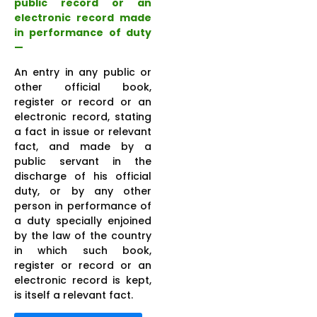
public record or an
electronic record made
in performance of duty
—
An entry in any public or
other official book,
register or record or an
electronic record, stating
a fact in issue or relevant
fact, and made by a
public servant in the
discharge of his official
duty, or by any other
person in performance of
a duty specially enjoined
by the law of the country
in which such book,
register or record or an
electronic record is kept,
is itself a relevant fact.